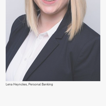
Lena Heynckes, Personal Banking