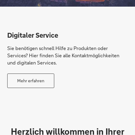
Digitaler Service
Sie benötigen schnell Hilfe zu Produkten oder
Services? Hier finden Sie alle Kontaktmöglichkeiten
und digitalen Services.
Mehr erfahren
Herzlich willkommen in Ihrer