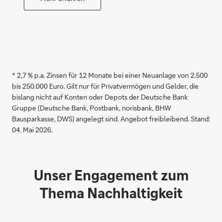
* 2,7 % p.a. Zinsen für 12 Monate bei einer Neuanlage von 2.500
bis 250.000 Euro. Gilt nur für Privatvermögen und Gelder, die
bislang nicht auf Konten oder Depots der Deutsche Bank
Gruppe (Deutsche Bank, Postbank, norisbank, BHW
Bausparkasse, DWS) angelegt sind. Angebot freibleibend. Stand:
04. Mai 2026.
Unser Engagement zum
Thema Nachhaltigkeit