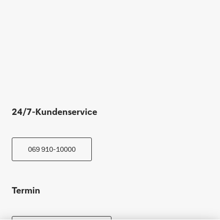
24/7-Kundenservice
069 910-10000
Termin