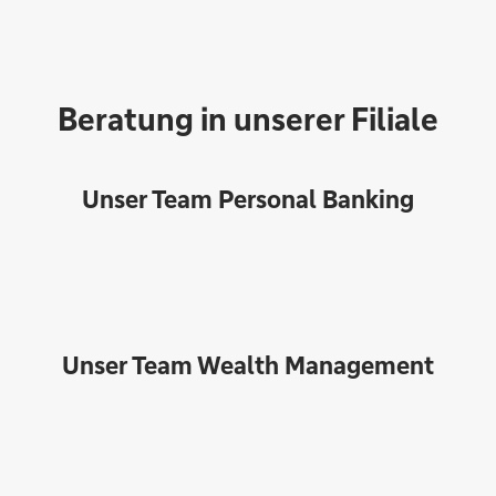
Beratung in unserer Filiale
Unser Team Personal Banking
Unser Team Wealth Management