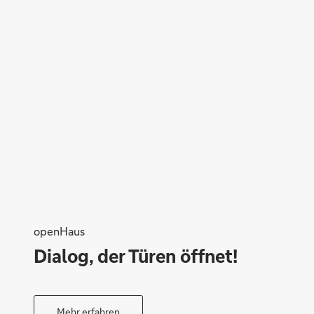
openHaus
Dialog, der Türen öffnet!
Mehr erfahren