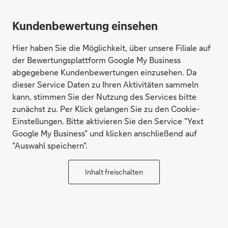
Kundenbewertung einsehen
Hier haben Sie die Möglichkeit, über unsere Filiale auf
der Bewertungsplattform Google My Business
abgegebene Kundenbewertungen einzusehen. Da
dieser Service Daten zu Ihren Aktivitäten sammeln
kann, stimmen Sie der Nutzung des Services bitte
zunächst zu. Per Klick gelangen Sie zu den Cookie-
Einstellungen. Bitte aktivieren Sie den Service "Yext
Google My Business" und klicken anschließend auf
"Auswahl speichern".
Inhalt freischalten