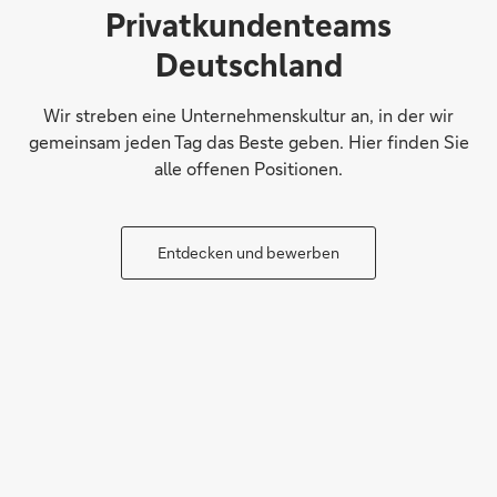
Privatkundenteams
Deutschland
Wir streben eine Unternehmenskultur an, in der wir
gemeinsam jeden Tag das Beste geben. Hier finden Sie
alle offenen Positionen.
Entdecken und bewerben