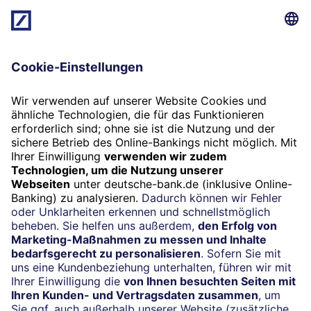
Beratung vereinbaren
Folgen Sie uns
Widerruf
Vertrag widerrufen