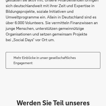
sich deutschlandweit mit ihrer Zeit und Expertise in
Bildungsprojekte, soziale Initiativen und
Umweltprogramme ein. Allein in Deutschland sind es
über 6.000 Volunteers. Sie vermitteln Finanzwissen an
junge Menschen, unterstützen gemeinnützige
Organisationen und setzen gemeinsam Projekte
bei „Social Days“ vor Ort um.
Mehr Einblicke in unser gesellschaftliches
Engagement
Werden Sie Teil unseres