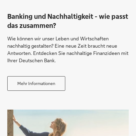
Banking und Nachhaltigkeit - wie passt
das zusammen?
Wie können wir unser Leben und Wirtschaften
nachhaltig gestalten? Eine neue Zeit braucht neue
Antworten. Entdecken Sie nachhaltige Finanzideen mit
Ihrer Deutschen Bank.
Mehr Informationen