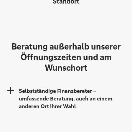
Standort
Jochen Schatzl
Beratung außerhalb unserer
Öffnungszeiten und am
Wunschort
Dagmar Noehles
Selbstständige Finanzberater –
umfassende Beratung, auch an einem
anderen Ort Ihrer Wahl