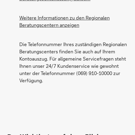
Weitere Informationen zu den Regionalen
Albert Jusalin
Beratungscentern anzeigen
Die Telefonnummer Ihres zuständigen Regionalen
Beratungscenters finden Sie auch auf Ihrem
Kontoauszug. Für allgemeine Servicefragen steht
Ihnen unser 24/7 Kundenservice wie gewohnt
Sandra Versnel
unter der Telefonnummer (069) 910-10000 zur
Verfügung.