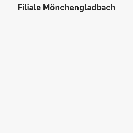
Filiale Mönchengladbach