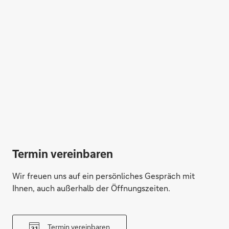
Termin vereinbaren
Wir freuen uns auf ein persönliches Gespräch mit
Ihnen, auch außerhalb der Öffnungszeiten.
Termin vereinbaren