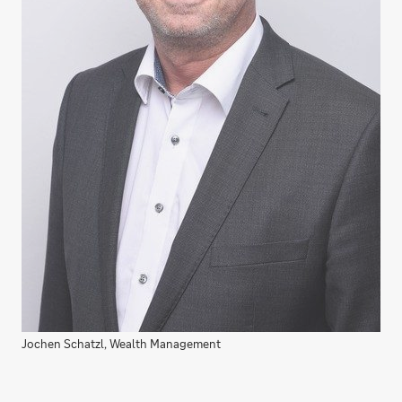
Jochen Schatzl, Wealth Management