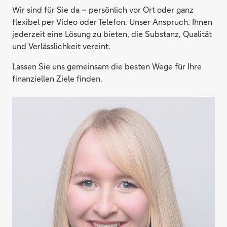
Wir sind für Sie da – persönlich vor Ort oder ganz
flexibel per Video oder Telefon. Unser Anspruch: Ihnen
jederzeit eine Lösung zu bieten, die Substanz, Qualität
und Verlässlichkeit vereint.
Lassen Sie uns gemeinsam die besten Wege für Ihre
finanziellen Ziele finden.