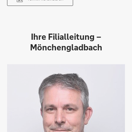
Ihre Filialleitung –
Mönchengladbach