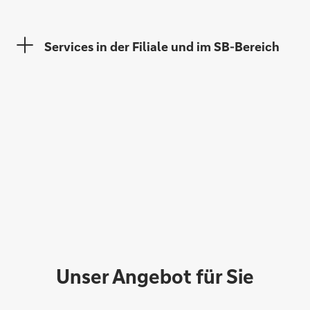
Services in der Filiale und im SB-Bereich
Vanessa Petermann
Unser Angebot für Sie