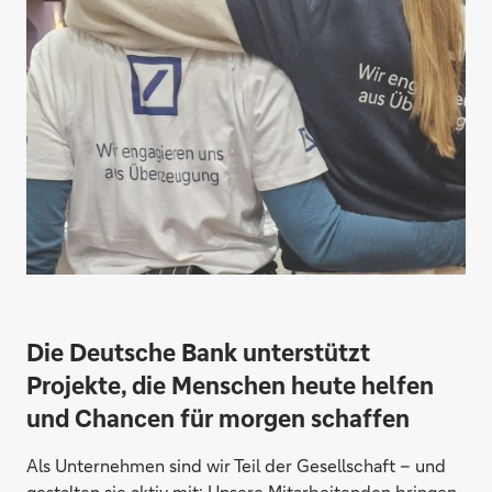
Die Deutsche Bank unterstützt
Projekte, die Menschen heute helfen
und Chancen für morgen schaffen
Als Unternehmen sind wir Teil der Gesellschaft – und
gestalten sie aktiv mit: Unsere Mitarbeitenden bringen