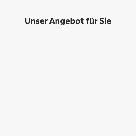
Unser Angebot für Sie