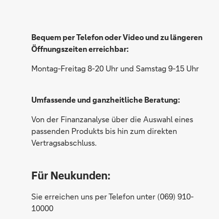
Bequem per Telefon oder Video und zu längeren
Öffnungszeiten erreichbar:
Montag-Freitag 8-20 Uhr und Samstag 9-15 Uhr
Umfassende und ganzheitliche Beratung:
Von der Finanzanalyse über die Auswahl eines
passenden Produkts bis hin zum direkten
Vertragsabschluss.
Für Neukunden:
Sie erreichen uns per Telefon unter (069) 910-
Sonja Lüdiger
10000