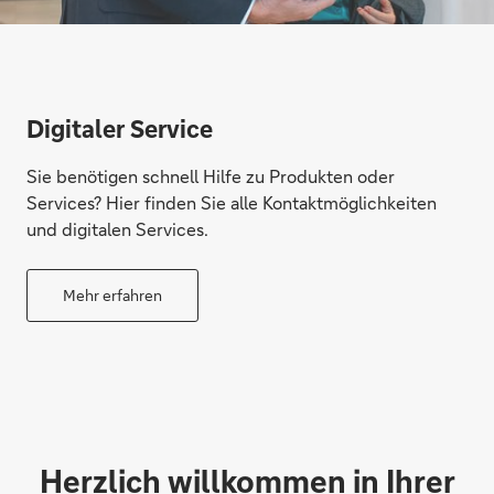
Digitaler Service
Sie benötigen schnell Hilfe zu Produkten oder
Services? Hier finden Sie alle Kontaktmöglichkeiten
und digitalen Services.
Mehr erfahren
Herzlich willkommen in Ihrer