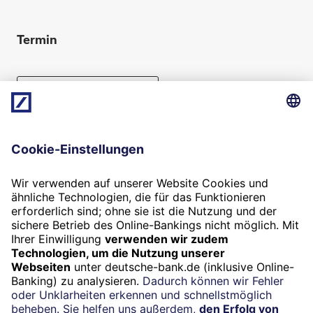
Termin
Beratung vereinbaren
Folgen Sie uns
Widerruf
Vertrag widerrufen