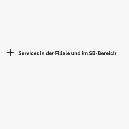
Services in der Filiale und im SB-Bereich
Thomas Warlier