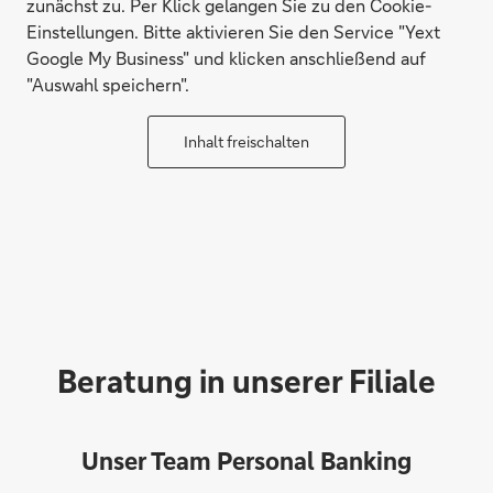
zunächst zu. Per Klick gelangen Sie zu den Cookie-
Einstellungen. Bitte aktivieren Sie den Service "Yext
Google My Business" und klicken anschließend auf
"Auswahl speichern".
Inhalt freischalten
Beratung in unserer Filiale
Unser Team Personal Banking