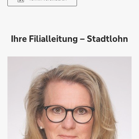
Ihre Filialleitung – Stadtlohn