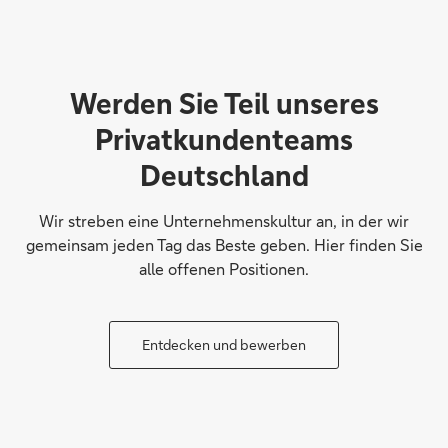
Werden Sie Teil unseres
Privatkundenteams
Deutschland
Wir streben eine Unternehmenskultur an, in der wir
gemeinsam jeden Tag das Beste geben. Hier finden Sie
alle offenen Positionen.
Entdecken und bewerben