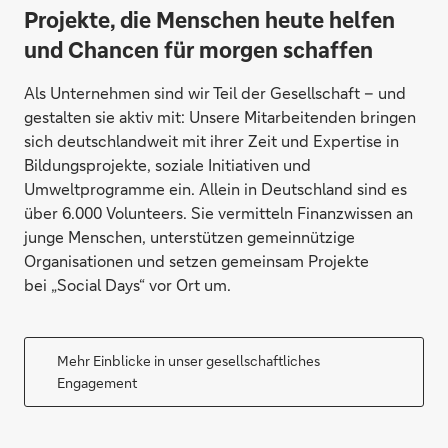
Projekte, die Menschen heute helfen
und Chancen für morgen schaffen
Als Unternehmen sind wir Teil der Gesellschaft – und
gestalten sie aktiv mit: Unsere Mitarbeitenden bringen
sich deutschlandweit mit ihrer Zeit und Expertise in
Bildungsprojekte, soziale Initiativen und
Umweltprogramme ein. Allein in Deutschland sind es
über 6.000 Volunteers. Sie vermitteln Finanzwissen an
junge Menschen, unterstützen gemeinnützige
Organisationen und setzen gemeinsam Projekte
bei „Social Days“ vor Ort um.
Mehr Einblicke in unser gesellschaftliches
Engagement