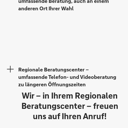
umfassende Beratung, auch an einem
anderen Ort Ihrer Wahl
Carina Eßeling
Regionale Beratungscenter –
umfassende Telefon- und Videoberatung
zu längeren Öffnungszeiten
Wir – in Ihrem Regionalen
Kerstin Burkert-Wagner
Beratungscenter – freuen
uns auf Ihren Anruf!