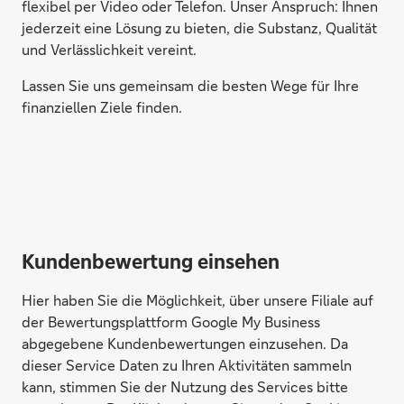
flexibel per Video oder Telefon. Unser Anspruch: Ihnen
jederzeit eine Lösung zu bieten, die Substanz, Qualität
und Verlässlichkeit vereint.
Lassen Sie uns gemeinsam die besten Wege für Ihre
finanziellen Ziele finden.
Kundenbewertung einsehen
Hier haben Sie die Möglichkeit, über unsere Filiale auf
der Bewertungsplattform Google My Business
abgegebene Kundenbewertungen einzusehen. Da
dieser Service Daten zu Ihren Aktivitäten sammeln
kann, stimmen Sie der Nutzung des Services bitte