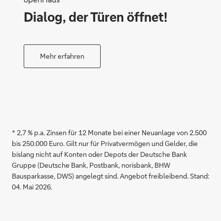
Dialog, der Türen öffnet!
Mehr erfahren
* 2,7 % p.a. Zinsen für 12 Monate bei einer Neuanlage von 2.500
bis 250.000 Euro. Gilt nur für Privatvermögen und Gelder, die
bislang nicht auf Konten oder Depots der Deutsche Bank
Gruppe (Deutsche Bank, Postbank, norisbank, BHW
Bausparkasse, DWS) angelegt sind. Angebot freibleibend. Stand:
04. Mai 2026.