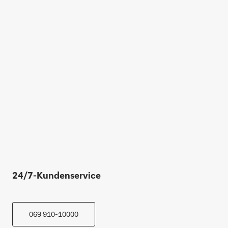
24/7-Kundenservice
069 910-10000