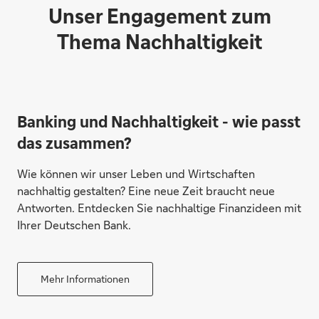
Unser Engagement zum
Thema Nachhaltigkeit
Banking und Nachhaltigkeit - wie passt
das zusammen?
Wie können wir unser Leben und Wirtschaften
nachhaltig gestalten? Eine neue Zeit braucht neue
Antworten. Entdecken Sie nachhaltige Finanzideen mit
Ihrer Deutschen Bank.
Mehr Informationen