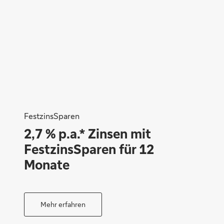
FestzinsSparen
2,7 % p.a.* Zinsen mit
FestzinsSparen für 12
Monate
Mehr erfahren