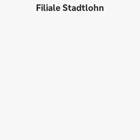
Filiale Stadtlohn