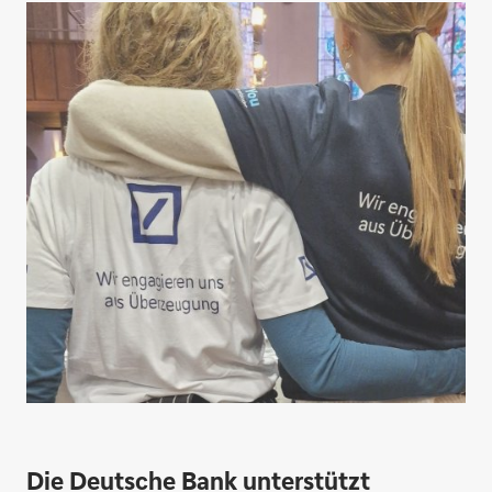
Die Deutsche Bank unterstützt