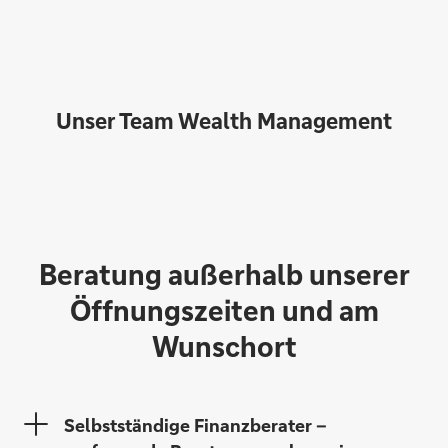
Unser Team Wealth Management
Beratung außerhalb unserer
Öffnungszeiten und am
Wunschort
Selbstständige Finanzberater –