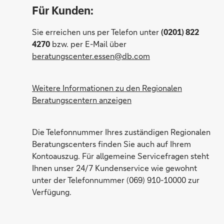
Für Kunden:
Sie erreichen uns per Telefon unter
(0201) 822
4270
bzw. per E-Mail über
Michael Derking
beratungscenter.essen@db.com
Weitere Informationen zu den Regionalen
Beratungscentern anzeigen
Die Telefonnummer Ihres zuständigen Regionalen
Beratungscenters finden Sie auch auf Ihrem
Kontoauszug. Für allgemeine Servicefragen steht
Ihnen unser 24/7 Kundenservice wie gewohnt
unter der Telefonnummer (069) 910-10000 zur
Verfügung.