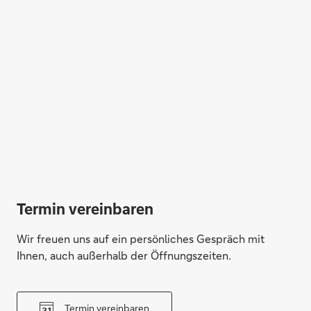
Termin vereinbaren
Wir freuen uns auf ein persönliches Gespräch mit
Ihnen, auch außerhalb der Öffnungszeiten.
Termin vereinbaren