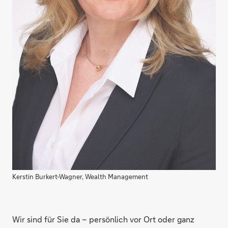
Kerstin Burkert-Wagner, Wealth Management
Wir sind für Sie da – persönlich vor Ort oder ganz