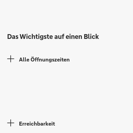
Das Wichtigste auf einen Blick
Elke Thiemann
Alle Öffnungszeiten
Kerstin Dresjan
Erreichbarkeit