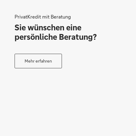
PrivatKredit mit Beratung
Sie wünschen eine
persönliche Beratung?
Mehr erfahren