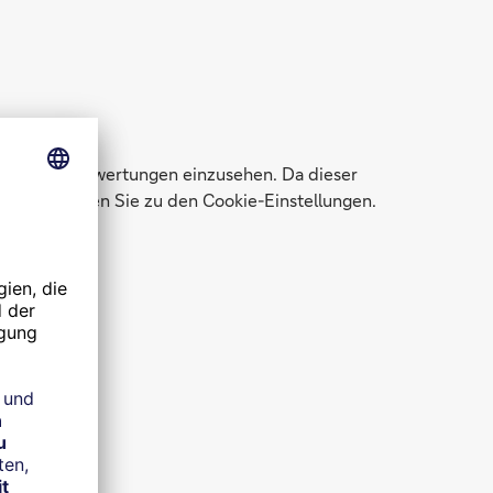
ene Kundenbewertungen einzusehen. Da dieser
Klick gelangen Sie zu den Cookie-Einstellungen.