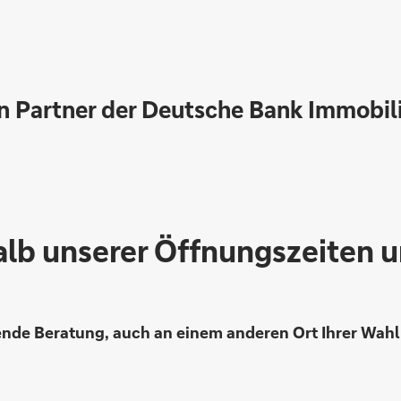
en Partner der Deutsche Bank Immobi
alb unserer Öffnungszeiten 
ende Beratung, auch an einem anderen Ort Ihrer Wahl