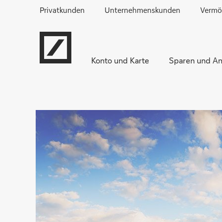
Privatkunden
Unternehmenskunden
Vermö
Konto und Karte
Sparen und An