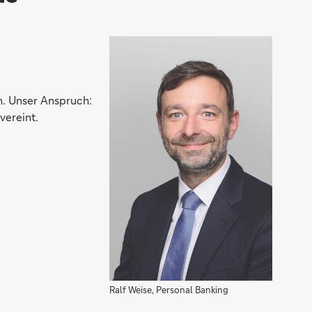
on. Unser Anspruch:
vereint.
Ralf Weise, Personal Banking