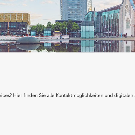
ices? Hier finden Sie alle Kontaktmöglichkeiten und digitalen 