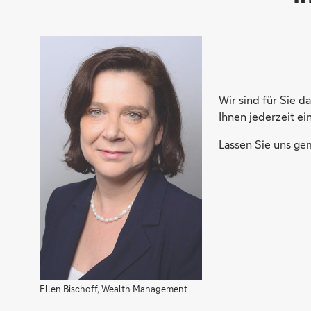
Wir sind für Sie d
Ihnen jederzeit ei
Lassen Sie uns gem
Ellen Bischoff, Wealth Management