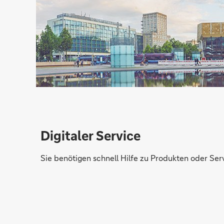
Digitaler Service
Sie benötigen schnell Hilfe zu Produkten oder Serv