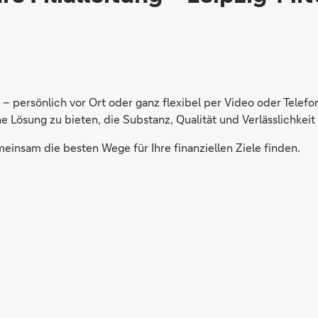
a – persönlich vor Ort oder ganz flexibel per Video oder Telef
ne Lösung zu bieten, die Substanz, Qualität und Verlässlichkeit 
einsam die besten Wege für Ihre finanziellen Ziele finden.