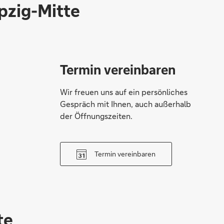
ipzig-Mitte
Termin vereinbaren
Wir freuen uns auf ein persönliches
Gespräch mit Ihnen, auch außerhalb
der Öffnungszeiten.
Termin vereinbaren
te