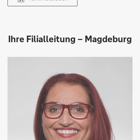
Ihre Filialleitung – Magdeburg