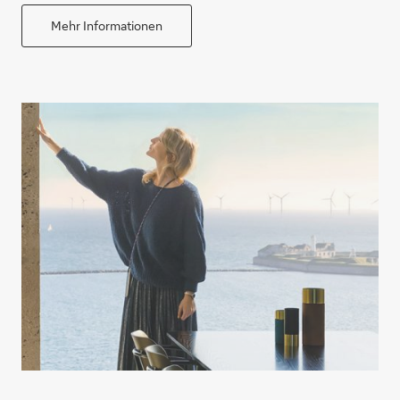
Mehr Informationen