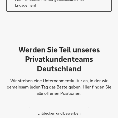
Engagement
Werden Sie Teil unseres
Privatkundenteams
Deutschland
Wir streben eine Unternehmenskultur an, in der wir
gemeinsam jeden Tag das Beste geben. Hier finden Sie
alle offenen Positionen.
Entdecken und bewerben