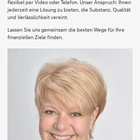
flexibel per Video oder Telefon. Unser Anspruch: Ihnen
jederzeit eine Lösung zu bieten, die Substanz, Qualität
und Verlässlichkeit vereint.
Lassen Sie uns gemeinsam die besten Wege für Ihre
finanziellen Ziele finden.