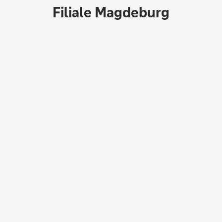
Filiale Magdeburg