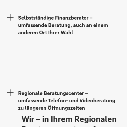
Selbstständige Finanzberater –
Diana Jetschin
umfassende Beratung, auch an einem
anderen Ort Ihrer Wahl
Sandra Gießler
Regionale Beratungscenter –
umfassende Telefon- und Videoberatung
zu längeren Öffnungszeiten
Wir – in Ihrem Regionalen
Marco Dräger