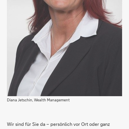
Diana Jetschin, Wealth Management
Wir sind für Sie da – persönlich vor Ort oder ganz