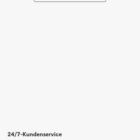
24/7-Kundenservice