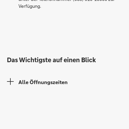
Verfügung.
Philipp Mueller
Gunnar Puhlmann
Das Wichtigste auf einen Blick
Alle Öffnungszeiten