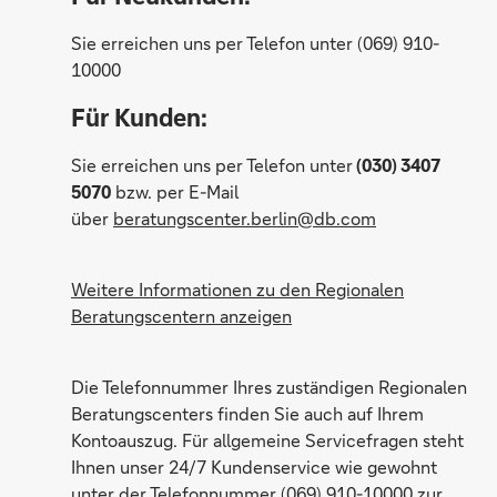
Sie erreichen uns per Telefon unter (069) 910-
10000
Für Kunden:
Sie erreichen uns per Telefon unter
(030) 3407
5070
bzw. per E-Mail
über
beratungscenter.berlin@db.com
Weitere Informationen zu den Regionalen
Beratungscentern anzeigen
Anita Buchholz
Die Telefonnummer Ihres zuständigen Regionalen
Beratungscenters finden Sie auch auf Ihrem
Kontoauszug. Für allgemeine Servicefragen steht
Ihnen unser 24/7 Kundenservice wie gewohnt
unter der Telefonnummer (069) 910-10000 zur