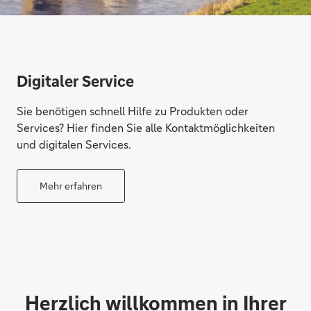
Digitaler Service
Sie benötigen schnell Hilfe zu Produkten oder
Services? Hier finden Sie alle Kontaktmöglichkeiten
und digitalen Services.
Mehr erfahren
Herzlich willkommen in Ihrer