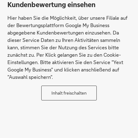
Kundenbewertung einsehen
Hier haben Sie die Möglichkeit, über unsere Filiale auf
der Bewertungsplattform Google My Business
abgegebene Kundenbewertungen einzusehen. Da
dieser Service Daten zu Ihren Aktivitäten sammeln
kann, stimmen Sie der Nutzung des Services bitte
zunächst zu. Per Klick gelangen Sie zu den Cookie-
Einstellungen. Bitte aktivieren Sie den Service "Yext
Google My Business" und klicken anschließend auf
"Auswahl speichern".
Inhalt freischalten