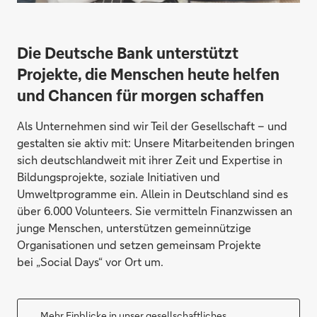
Die Deutsche Bank unterstützt
Projekte, die Menschen heute helfen
und Chancen für morgen schaffen
Als Unternehmen sind wir Teil der Gesellschaft – und
gestalten sie aktiv mit: Unsere Mitarbeitenden bringen
sich deutschlandweit mit ihrer Zeit und Expertise in
Bildungsprojekte, soziale Initiativen und
Umweltprogramme ein. Allein in Deutschland sind es
über 6.000 Volunteers. Sie vermitteln Finanzwissen an
junge Menschen, unterstützen gemeinnützige
Organisationen und setzen gemeinsam Projekte
bei „Social Days“ vor Ort um.
Mehr Einblicke in unser gesellschaftliches