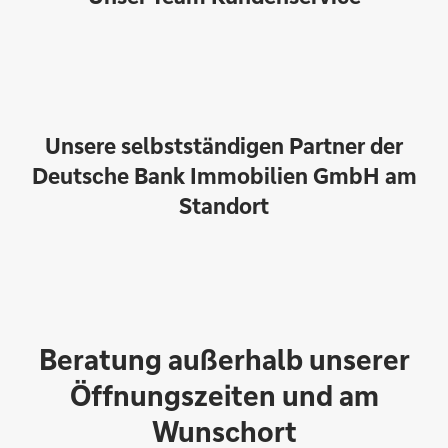
Unsere selbstständigen Partner der
Deutsche Bank Immobilien GmbH am
Standort
Beratung außerhalb unserer
Garnet Puchta
Öffnungszeiten und am
Wunschort