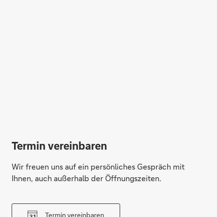
Termin vereinbaren
Wir freuen uns auf ein persönliches Gespräch mit
Ihnen, auch außerhalb der Öffnungszeiten.
Termin vereinbaren