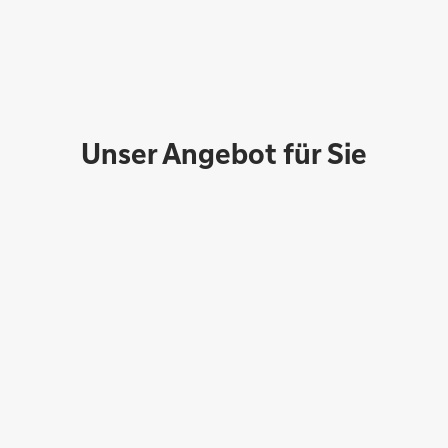
Unser Angebot für Sie
Peter Hoeft