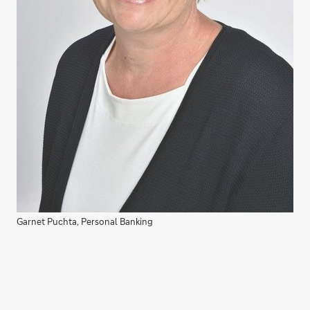
Garnet Puchta, Personal Banking