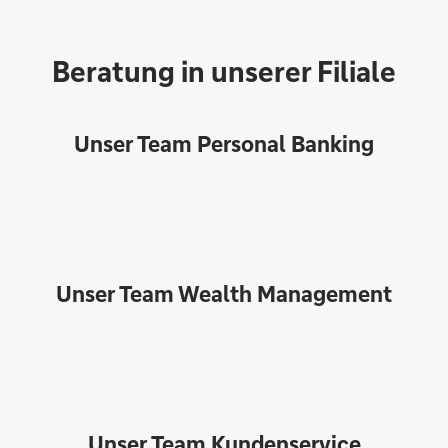
Beratung in unserer Filiale
Unser Team Personal Banking
Unser Team Wealth Management
Unser Team Kundenservice