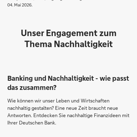
04. Mai 2026.
Diana Thieme
Unser Engagement zum
Thema Nachhaltigkeit
Banking und Nachhaltigkeit - wie passt
das zusammen?
Wie können wir unser Leben und Wirtschaften
nachhaltig gestalten? Eine neue Zeit braucht neue
Antworten. Entdecken Sie nachhaltige Finanzideen mit
Ihrer Deutschen Bank.