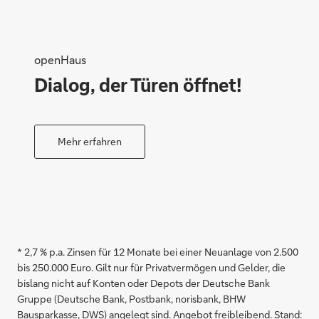
openHaus
Dialog, der Türen öffnet!
Mehr erfahren
* 2,7 % p.a. Zinsen für 12 Monate bei einer Neuanlage von 2.500
bis 250.000 Euro. Gilt nur für Privatvermögen und Gelder, die
bislang nicht auf Konten oder Depots der Deutsche Bank
Gruppe (Deutsche Bank, Postbank, norisbank, BHW
Bausparkasse, DWS) angelegt sind. Angebot freibleibend. Stand: