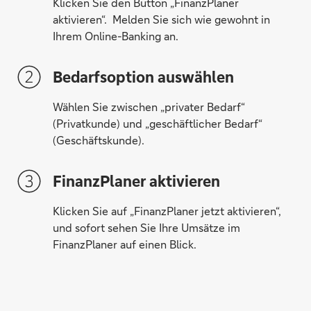
Klicken Sie den Button „FinanzPlaner
aktivieren“. Melden Sie sich wie gewohnt in
Ihrem Online-Banking an.
Bedarfsoption auswählen
Wählen Sie zwischen „privater Bedarf“
(Privatkunde) und „geschäftlicher Bedarf“
(Geschäftskunde).
FinanzPlaner aktivieren
Klicken Sie auf „FinanzPlaner jetzt aktivieren“,
und sofort sehen Sie Ihre Umsätze im
FinanzPlaner auf einen Blick.