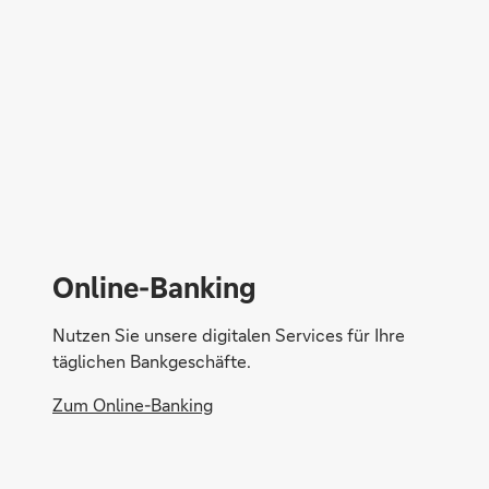
Online-Banking
Nutzen Sie unsere digitalen Services für Ihre
täglichen Bankgeschäfte.
Zum Online-Banking