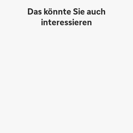
Das könnte Sie auch
interessieren