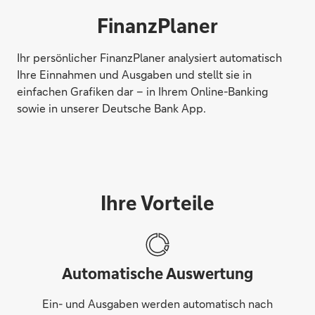
FinanzPlaner
Ihr persönlicher FinanzPlaner analysiert automatisch
Ihre Einnahmen und Ausgaben und stellt sie in
einfachen Grafiken dar – in Ihrem Online-Banking
sowie in unserer Deutsche Bank App.
Ihre Vorteile
Automatische Auswertung
Ein- und Ausgaben werden automatisch nach