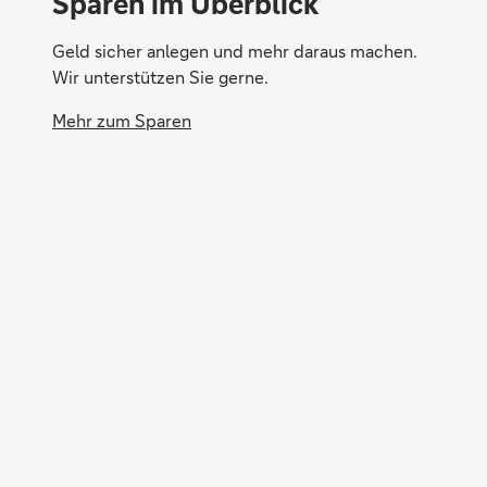
Sparen im Überblick
Geld sicher anlegen und mehr daraus machen.
Wir unterstützen Sie gerne.
Mehr zum Sparen