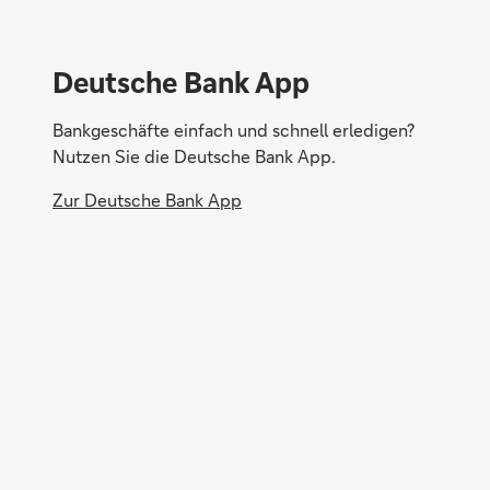
Deutsche Bank App
Bankgeschäfte einfach und schnell erledigen?
Nutzen Sie die Deutsche Bank App.
Zur Deutsche Bank App