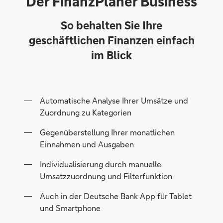
Der FinanzPlaner Business
So behalten Sie Ihre
geschäftlichen Finanzen einfach
im Blick
Automatische Analyse Ihrer Umsätze und
Zuordnung zu Kategorien
Gegenüberstellung Ihrer monatlichen
Einnahmen und Ausgaben
Individualisierung durch manuelle
Umsatzzuordnung und Filterfunktion
Auch in der Deutsche Bank App für Tablet
und Smartphone