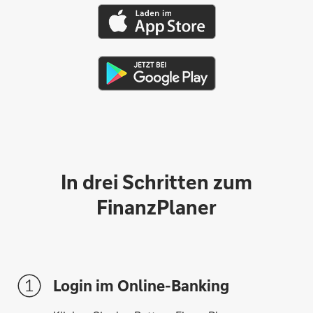
In drei Schritten zum
FinanzPlaner
Login im Online-Banking