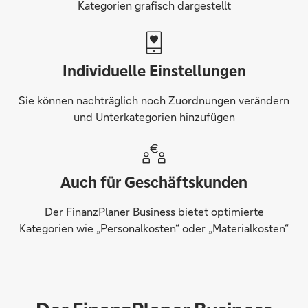
Kategorien grafisch dargestellt
Individuelle Einstellungen
Sie können nachträglich noch Zuordnungen verändern
und Unterkategorien hinzufügen
Auch für Geschäftskunden
Der FinanzPlaner Business bietet optimierte
Kategorien wie „Personalkosten“ oder „Materialkosten“