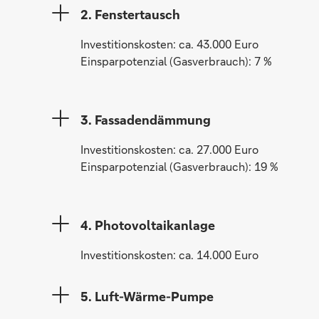
2. Fenstertausch
Investitionskosten: ca. 43.000 Euro
Einsparpotenzial (Gasverbrauch): 7 %
3. Fassadendämmung
Investitionskosten: ca. 27.000 Euro
Einsparpotenzial (Gasverbrauch): 19 %
4. Photovoltaikanlage
Investitionskosten: ca. 14.000 Euro
5. Luft-Wärme-Pumpe