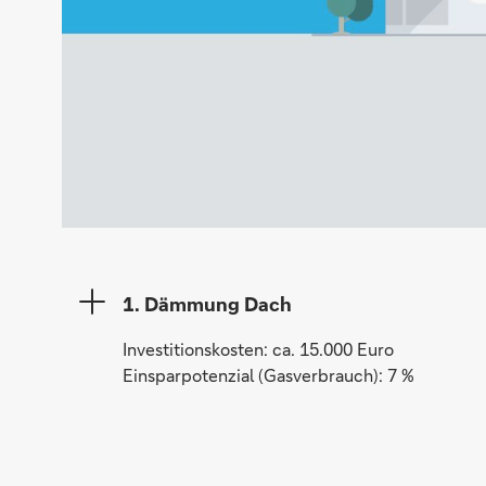
1. Dämmung Dach
Investitionskosten: ca. 15.000 Euro
Einsparpotenzial (Gasverbrauch): 7 %