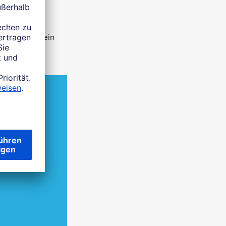
Angaben für ein