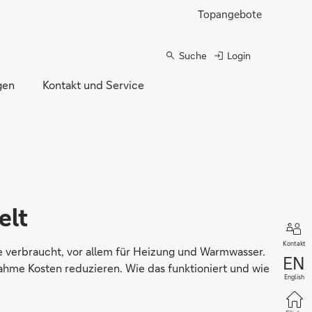
Topangebote
Suche
Login
gen
Kontakt und Service
elt
Kontakt
verbraucht, vor allem für Heizung und Warmwasser.
hme Kosten reduzieren. Wie das funktioniert und wie
English