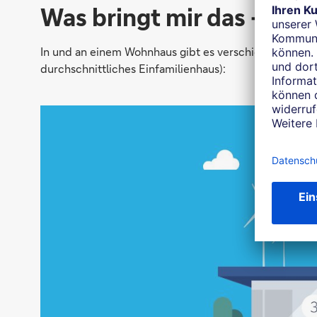
Was bringt mir das – und
In und an einem Wohnhaus gibt es verschiedene Berei
durchschnittliches Einfamilienhaus):