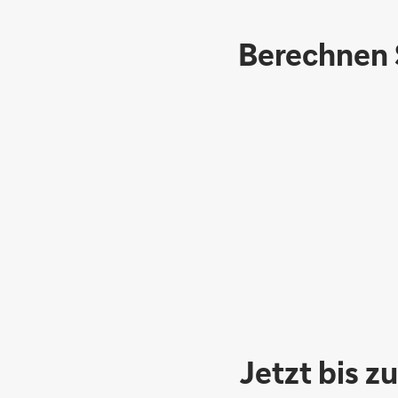
Berechnen S
Jetzt bis z