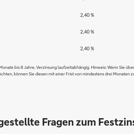
2,40 %
2,40 %
2,40 %
 Monate bis 8 Jahre, Verzinsung laufzeitabhängig. Hinweis: Wenn Sie üb
chten, können Sie diesen mit einer Frist von mindestens drei Monaten z
gestellte Fragen zum Festzi