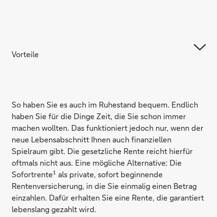
Vorteile
So haben Sie es auch im Ruhestand bequem. Endlich
haben Sie für die Dinge Zeit, die Sie schon immer
machen wollten. Das funktioniert jedoch nur, wenn der
neue Lebensabschnitt Ihnen auch finanziellen
Spielraum gibt. Die gesetzliche Rente reicht hierfür
oftmals nicht aus. Eine mögliche Alternative: Die
1
Sofortrente
als private, sofort beginnende
Rentenversicherung, in die Sie einmalig einen Betrag
einzahlen. Dafür erhalten Sie eine Rente, die garantiert
lebenslang gezahlt wird.