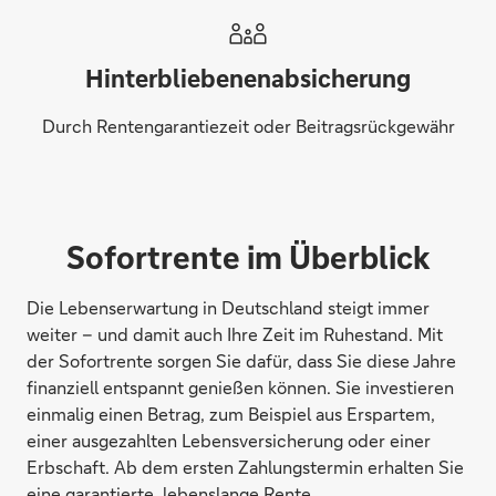
Hinterbliebenenabsicherung
Durch Rentengarantiezeit oder Beitragsrückgewähr
Sofortrente im Überblick
Die Lebenserwartung in Deutschland steigt immer
weiter – und damit auch Ihre Zeit im Ruhestand. Mit
der Sofortrente sorgen Sie dafür, dass Sie diese Jahre
finanziell entspannt genießen können. Sie investieren
einmalig einen Betrag, zum Beispiel aus Erspartem,
einer ausgezahlten Lebensversicherung oder einer
Erbschaft. Ab dem ersten Zahlungstermin erhalten Sie
eine garantierte, lebenslange Rente