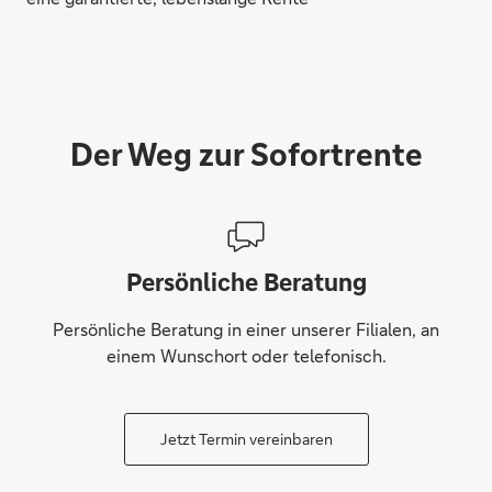
Der Weg zur Sofortrente
Persönliche Beratung
Persönliche Beratung in einer unserer Filialen, an
einem Wunschort oder telefonisch.
Jetzt Termin vereinbaren