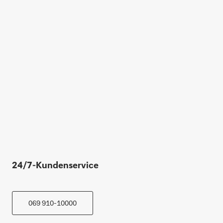
24/7-Kundenservice
069 910-10000