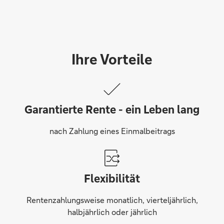
Ihre Vorteile
Garantierte Rente - ein Leben lang
nach Zahlung eines Einmalbeitrags
Flexibilität
Rentenzahlungsweise monatlich, vierteljährlich,
halbjährlich oder jährlich