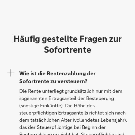
Häufig gestellte Fragen zur
Sofortrente
Wie ist die Rentenzahlung der
Sofortrente zu versteuern?
Die Rente unterliegt grundsätzlich nur mit dem
sogenannten Ertragsanteil der Besteuerung
(sonstige Einkünfte). Die Höhe des
steuerpflichtigen Ertragsanteils richtet sich nach
dem tatsächlichen Alter (vollendetes Lebensjahr),
das der Steuerpflichtige bei Beginn der
Rentenzahlung erreicht hat. Steuerpflichtig sind