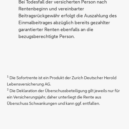
Bei Todesfall der versicherten Person nach
Rentenbeginn und vereinbarter
Beitragsrückgewähr erfolgt die Auszahlung des
Einmalbeitrages abzüglich bereits gezahlter
garantierter Renten ebenfalls an die
bezugsberechtigte Person.
1
Die Sofortrente ist ein Produkt der Zurich Deutscher Herold
Lebensversicherung AG.
2
Die Deklaration der Überschussbeteiligung gilt jeweils nur für
ein Versicherungsjahr, daher unterliegt die Rente aus
Überschuss Schwankungen und kann ggf. entfallen.