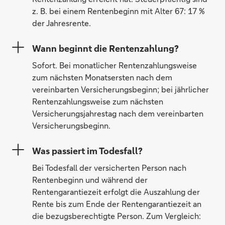
z. B. bei einem Rentenbeginn mit Alter 67: 17 %
der Jahresrente.
Wann beginnt die Rentenzahlung?
Sofort. Bei monatlicher Rentenzahlungsweise
zum nächsten Monatsersten nach dem
vereinbarten Versicherungsbeginn; bei jährlicher
Rentenzahlungsweise zum nächsten
Versicherungsjahrestag nach dem vereinbarten
Versicherungsbeginn.
Was passiert im Todesfall?
Bei Todesfall der versicherten Person nach
Rentenbeginn und während der
Rentengarantiezeit erfolgt die Auszahlung der
Rente bis zum Ende der Rentengarantiezeit an
die bezugsberechtigte Person. Zum Vergleich: