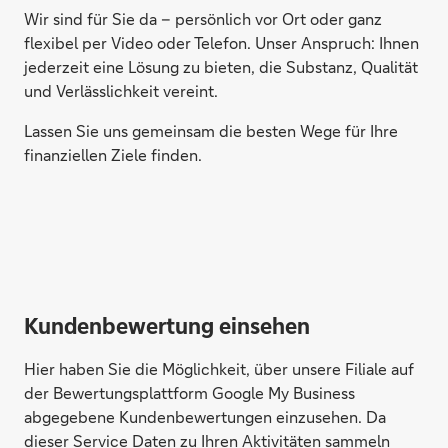
Wir sind für Sie da – persönlich vor Ort oder ganz
flexibel per Video oder Telefon. Unser Anspruch: Ihnen
jederzeit eine Lösung zu bieten, die Substanz, Qualität
und Verlässlichkeit vereint.
Lassen Sie uns gemeinsam die besten Wege für Ihre
finanziellen Ziele finden.
Kundenbewertung einsehen
Hier haben Sie die Möglichkeit, über unsere Filiale auf
der Bewertungsplattform Google My Business
abgegebene Kundenbewertungen einzusehen. Da
dieser Service Daten zu Ihren Aktivitäten sammeln