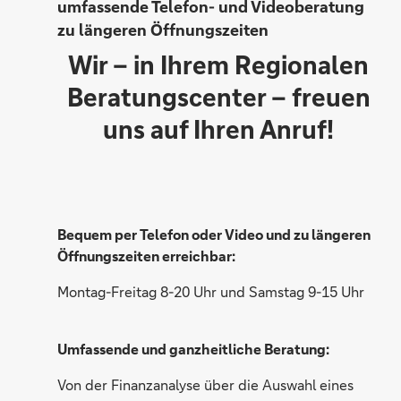
umfassende Telefon- und Videoberatung
zu längeren Öffnungszeiten
Wir – in Ihrem Regionalen
Heike Freitag
Beratungscenter – freuen
uns auf Ihren Anruf!
Bequem per Telefon oder Video und zu längeren
Öffnungszeiten erreichbar:
Montag-Freitag 8-20 Uhr und Samstag 9-15 Uhr
Umfassende und ganzheitliche Beratung:
Von der Finanzanalyse über die Auswahl eines
Christina Berks