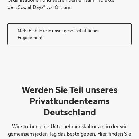
bei „Social Days“ vor Ort um.
Mehr Einblicke in unser gesellschaftliches
Engagement
Werden Sie Teil unseres
Privatkundenteams
Deutschland
Wir streben eine Unternehmenskultur an, in der wir
gemeinsam jeden Tag das Beste geben. Hier finden Sie