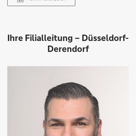
Ihre Filialleitung – Düsseldorf-
Derendorf