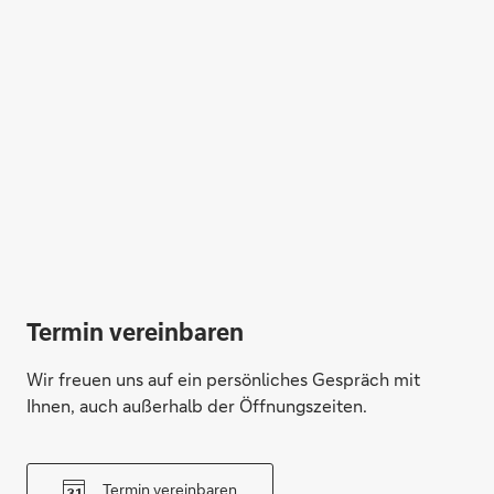
Termin vereinbaren
Wir freuen uns auf ein persönliches Gespräch mit
Ihnen, auch außerhalb der Öffnungszeiten.
Termin vereinbaren