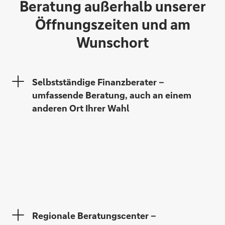
Beratung außerhalb unserer
Öffnungszeiten und am
Wunschort
Selbstständige Finanzberater –
umfassende Beratung, auch an einem
anderen Ort Ihrer Wahl
Yavuz Aygar
Michael Bothur
Regionale Beratungscenter –