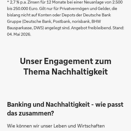
* 2,7 % p.a. Zinsen für 12 Monate bei einer Neuanlage von 2.500
bis 250.000 Euro. Gilt nur für Privatvermögen und Gelder, die
bislang nicht auf Konten oder Depots der Deutsche Bank
Gruppe (Deutsche Bank, Postbank, norisbank, BHW
Bausparkasse, DWS) angelegt sind. Angebot freibleibend. Stand:
04. Mai 2026.
Unser Engagement zum
Thema Nachhaltigkeit
Elefteria Mofridis
Banking und Nachhaltigkeit - wie passt
das zusammen?
Wie können wir unser Leben und Wirtschaften