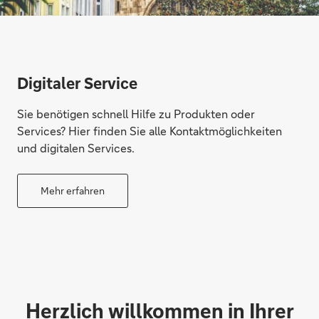
Digitaler Service
Sie benötigen schnell Hilfe zu Produkten oder
Services? Hier finden Sie alle Kontaktmöglichkeiten
und digitalen Services.
Mehr erfahren
Herzlich willkommen in Ihrer