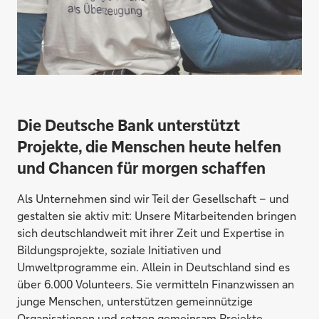
Die Deutsche Bank unterstützt
Projekte, die Menschen heute helfen
und Chancen für morgen schaffen
Als Unternehmen sind wir Teil der Gesellschaft – und
gestalten sie aktiv mit: Unsere Mitarbeitenden bringen
sich deutschlandweit mit ihrer Zeit und Expertise in
Bildungsprojekte, soziale Initiativen und
Umweltprogramme ein. Allein in Deutschland sind es
über 6.000 Volunteers. Sie vermitteln Finanzwissen an
junge Menschen, unterstützen gemeinnützige
Organisationen und setzen gemeinsam Projekte