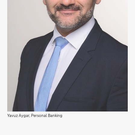
Yavuz Aygar, Personal Banking