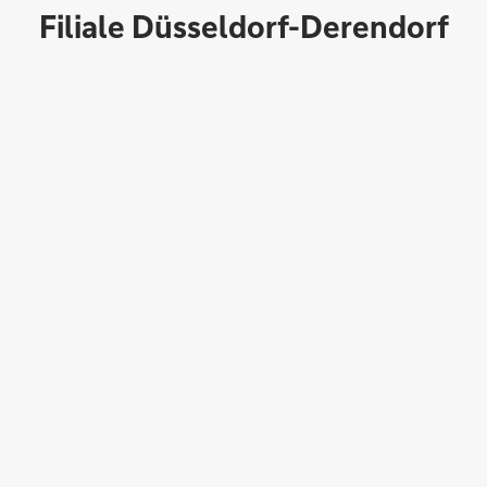
Filiale Düsseldorf-Derendorf