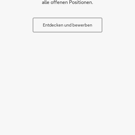
alle offenen Positionen.
Entdecken und bewerben