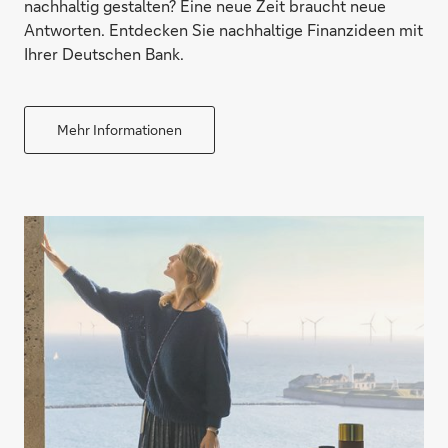
nachhaltig gestalten? Eine neue Zeit braucht neue
Antworten. Entdecken Sie nachhaltige Finanzideen mit
Ihrer Deutschen Bank.
Mehr Informationen