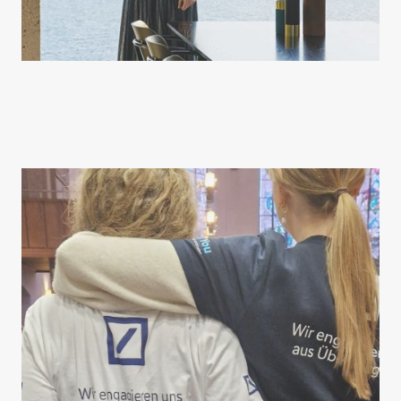
Luis Wilms