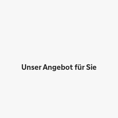
Andrea Hümbs
Unser Angebot für Sie