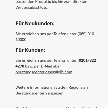
passenden Produkts bis hin zum direkten
Vertragsabschluss.
Für Neukunden:
Sie erreichen uns per Telefon unter (069) 910-
Lisa Crosina
10000
Für Kunden:
Sie erreichen uns per Telefon unter
(0201) 822
4270
bzw. per E-Mail über
Nicole Haveneth
beratungscenter.essen@db.com
Weitere Informationen zu den Regionalen
Beratungscentern anzeigen