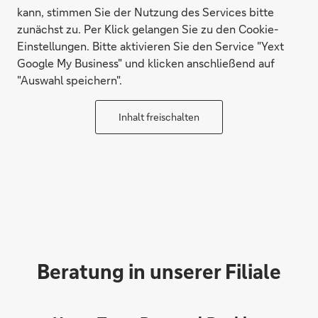
kann, stimmen Sie der Nutzung des Services bitte
zunächst zu. Per Klick gelangen Sie zu den Cookie-
Einstellungen. Bitte aktivieren Sie den Service "Yext
Google My Business" und klicken anschließend auf
"Auswahl speichern".
Inhalt freischalten
Beratung in unserer Filiale