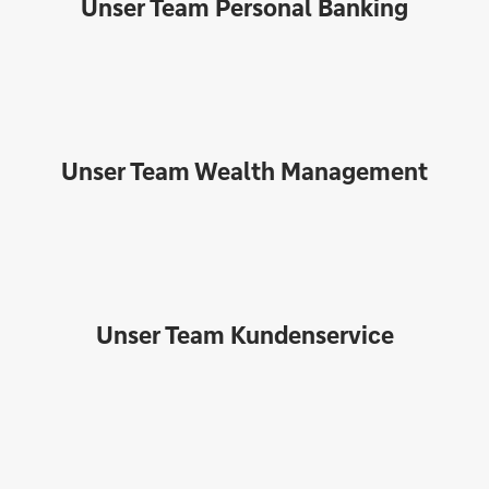
Unser Team Personal Banking
Unser Team Wealth Management
Unser Team Kundenservice