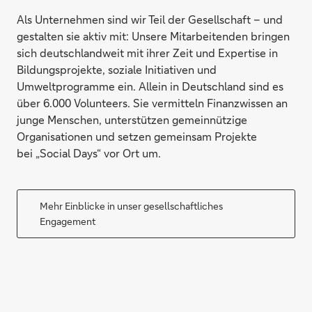
Als Unternehmen sind wir Teil der Gesellschaft – und
gestalten sie aktiv mit: Unsere Mitarbeitenden bringen
sich deutschlandweit mit ihrer Zeit und Expertise in
Bildungsprojekte, soziale Initiativen und
Umweltprogramme ein. Allein in Deutschland sind es
über 6.000 Volunteers. Sie vermitteln Finanzwissen an
junge Menschen, unterstützen gemeinnützige
Organisationen und setzen gemeinsam Projekte
bei „Social Days“ vor Ort um.
Mehr Einblicke in unser gesellschaftliches
Engagement