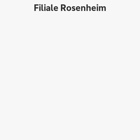
Filiale Rosenheim