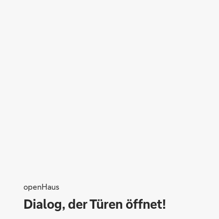
openHaus
Dialog, der Türen öffnet!