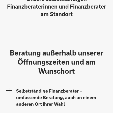
Finanzberaterinnen und Finanzberater
am Standort
Beratung außerhalb unserer
Öffnungszeiten und am
Wunschort
Selbstständige Finanzberater –
Monika Maier
umfassende Beratung, auch an einem
anderen Ort Ihrer Wahl