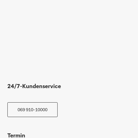
24/7-Kundenservice
069 910-10000
Termin