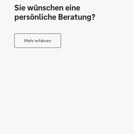
Sie wünschen eine
persönliche Beratung?
Mehr erfahren