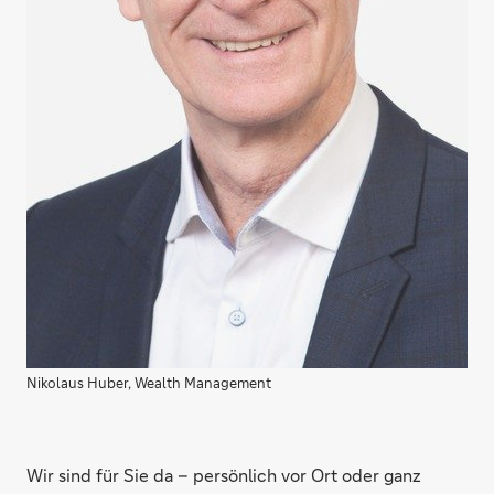
Nikolaus Huber, Wealth Management
Wir sind für Sie da – persönlich vor Ort oder ganz