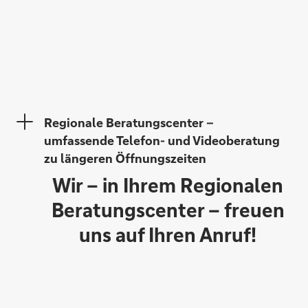
Nikolaus Huber
Regionale Beratungscenter –
umfassende Telefon- und Videoberatung
zu längeren Öffnungszeiten
Wir – in Ihrem Regionalen
Oliver Beiwinkler
Beratungscenter – freuen
uns auf Ihren Anruf!