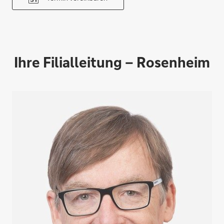
Ihre Filialleitung – Rosenheim