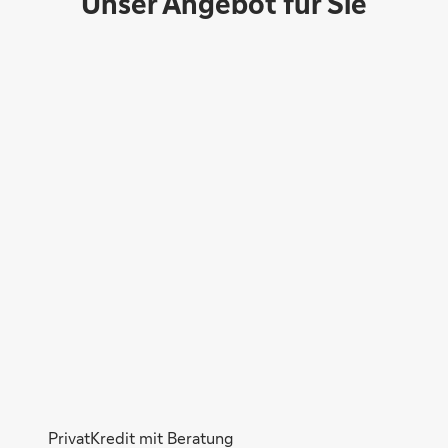
Unser Angebot für Sie
PrivatKredit mit Beratung