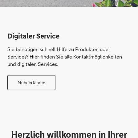
Digitaler Service
Sie benötigen schnell Hilfe zu Produkten oder
Services? Hier finden Sie alle Kontaktmöglichkeiten
und digitalen Services.
Mehr erfahren
Herzlich willkommen in Ihrer