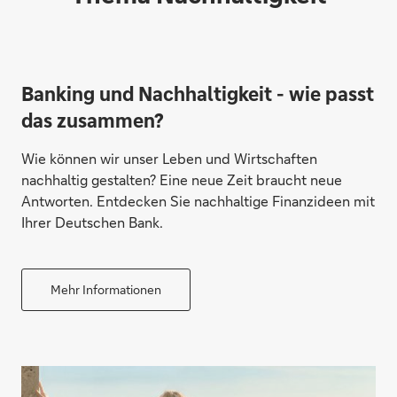
Banking und Nachhaltigkeit - wie passt
das zusammen?
Wie können wir unser Leben und Wirtschaften
nachhaltig gestalten? Eine neue Zeit braucht neue
Antworten. Entdecken Sie nachhaltige Finanzideen mit
Ihrer Deutschen Bank.
Mehr Informationen