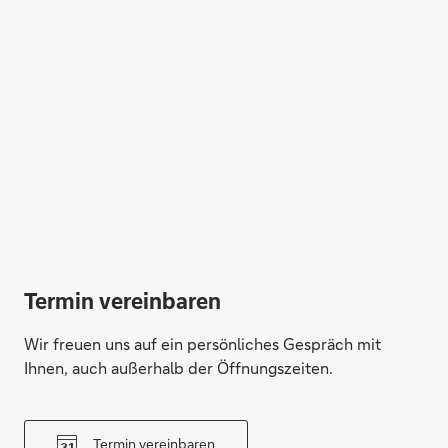
Termin vereinbaren
Wir freuen uns auf ein persönliches Gespräch mit
Ihnen, auch außerhalb der Öffnungszeiten.
Termin vereinbaren