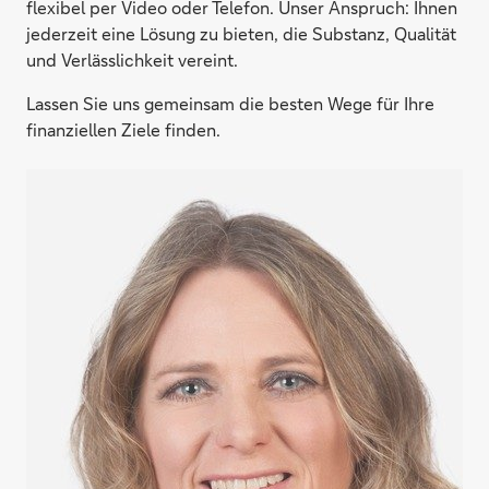
flexibel per Video oder Telefon. Unser Anspruch: Ihnen
jederzeit eine Lösung zu bieten, die Substanz, Qualität
und Verlässlichkeit vereint.
Lassen Sie uns gemeinsam die besten Wege für Ihre
finanziellen Ziele finden.