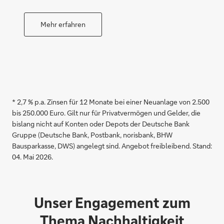
Mehr erfahren
* 2,7 % p.a. Zinsen für 12 Monate bei einer Neuanlage von 2.500
bis 250.000 Euro. Gilt nur für Privatvermögen und Gelder, die
bislang nicht auf Konten oder Depots der Deutsche Bank
Gruppe (Deutsche Bank, Postbank, norisbank, BHW
Bausparkasse, DWS) angelegt sind. Angebot freibleibend. Stand:
04. Mai 2026.
Unser Engagement zum
Thema Nachhaltigkeit