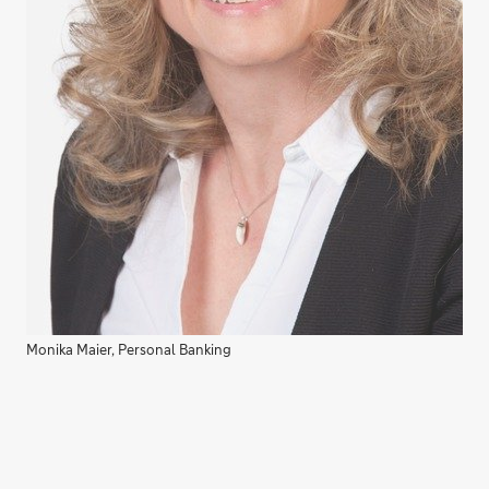
Monika Maier, Personal Banking