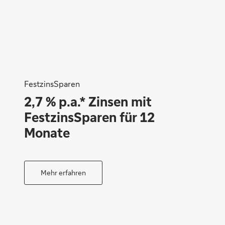
FestzinsSparen
2,7 % p.a.* Zinsen mit
FestzinsSparen für 12
Monate
Mehr erfahren