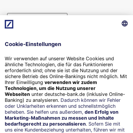
Beratung vereinbaren
Folgen Sie uns
Widerruf
Vertrag widerrufen