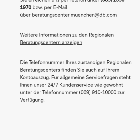
1970
bzw. per E-Mail
Alexander Erdmann
über
beratungscenter.muenchen@db.com
Weitere Informationen zu den Regionalen
Beratungscentern anzeigen
Die Telefonnummer Ihres zuständigen Regionalen
Beratungscenters finden Sie auch auf Ihrem
Kontoauszug. Für allgemeine Servicefragen steht
Ihnen unser 24/7 Kundenservice wie gewohnt
unter der Telefonnummer (069) 910-10000 zur
Verfügung.
Waltraud Höller