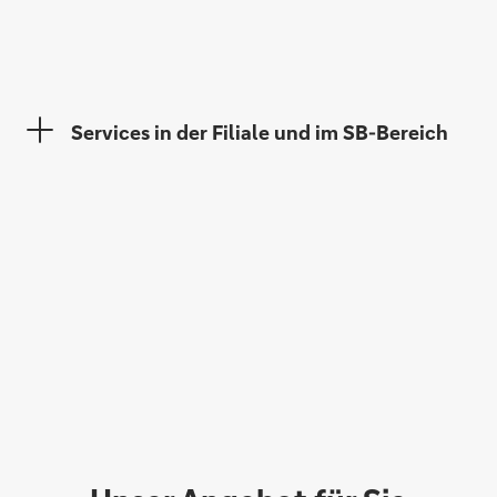
Maria Neubauer
Services in der Filiale und im SB-Bereich