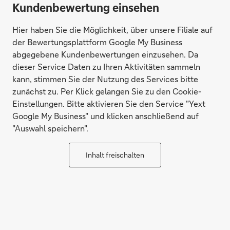
Kundenbewertung einsehen
Hier haben Sie die Möglichkeit, über unsere Filiale auf
der Bewertungsplattform Google My Business
abgegebene Kundenbewertungen einzusehen. Da
dieser Service Daten zu Ihren Aktivitäten sammeln
kann, stimmen Sie der Nutzung des Services bitte
zunächst zu. Per Klick gelangen Sie zu den Cookie-
Einstellungen. Bitte aktivieren Sie den Service "Yext
Google My Business" und klicken anschließend auf
"Auswahl speichern".
Inhalt freischalten