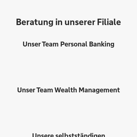
Beratung in unserer Filiale
Unser Team Personal Banking
Unser Team Wealth Management
Unsere selbstständigen