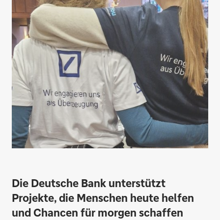
Die Deutsche Bank unterstützt
Projekte, die Menschen heute helfen
und Chancen für morgen schaffen