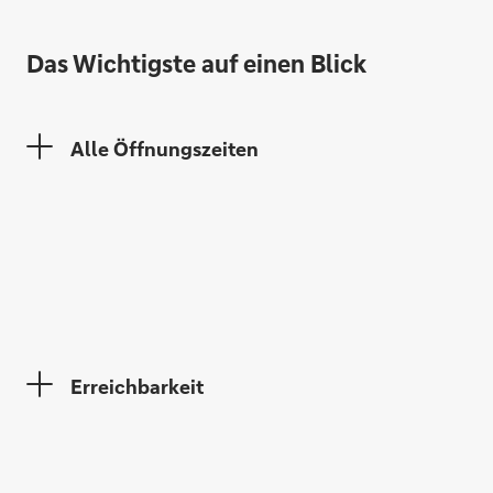
Bernhard Weiß
Das Wichtigste auf einen Blick
Alle Öffnungszeiten
Richard Kraußenböck
Erreichbarkeit