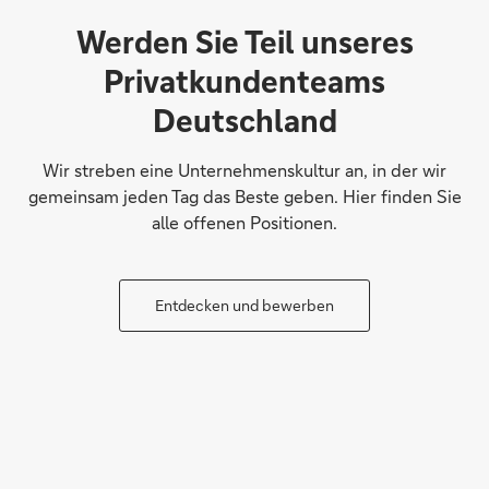
Werden Sie Teil unseres
Privatkundenteams
Deutschland
Wir streben eine Unternehmenskultur an, in der wir
gemeinsam jeden Tag das Beste geben. Hier finden Sie
alle offenen Positionen.
Entdecken und bewerben