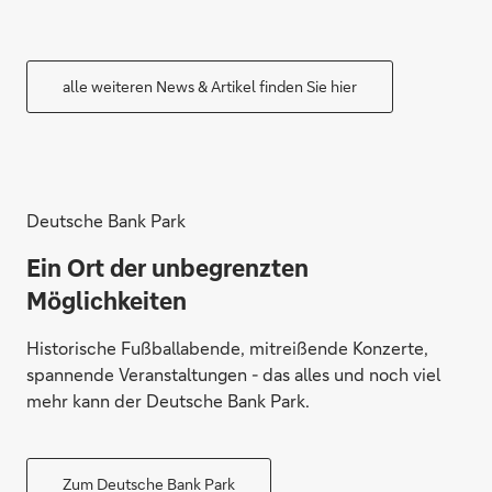
alle weiteren News & Artikel finden Sie hier
Deutsche Bank Park
Ein Ort der unbegrenzten
Möglichkeiten
Historische Fußballabende, mitreißende Konzerte,
spannende Veranstaltungen - das alles und noch viel
mehr kann der Deutsche Bank Park.
Zum Deutsche Bank Park