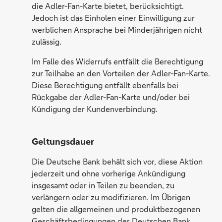
die Adler-Fan-Karte bietet, berücksichtigt.
Jedoch ist das Einholen einer Einwilligung zur
werblichen Ansprache bei Minderjährigen nicht
zulässig.
Im Falle des Widerrufs entfällt die Berechtigung
zur Teilhabe an den Vorteilen der Adler-Fan-Karte.
Diese Berechtigung entfällt ebenfalls bei
Rückgabe der Adler-Fan-Karte und/oder bei
Kündigung der Kundenverbindung.
Geltungsdauer
Die Deutsche Bank behält sich vor, diese Aktion
jederzeit und ohne vorherige Ankündigung
insgesamt oder in Teilen zu beenden, zu
verlängern oder zu modifizieren. Im Übrigen
gelten die allgemeinen und produktbezogenen
Geschäftsbedingungen der Deutschen Bank.