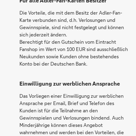
Für alle Adler-Fan-Karten Besitzer
Die Vorteile, die mit dem Besitz der Adler-Fan-
Karte verbunden sind, d.h. Verlosungen und
Gewinnspiele, sind nicht festgelegt und können
sich jederzeit ändern.
Berechtigt für den Gutschein vom Eintracht
Fanshop im Wert von 100 EUR sind ausschließlich
Neukunden sowie Kunden ohne bestehendes
Konto bei der Deutschen Bank.
Einwilligung zur werblichen Ansprache
Das Vorliegen einer Einwilligung zur werblichen
Ansprache per Email, Brief und Telefon des
Kunden ist für die Teilnahme an den
Gewinnspielen und Verlosungen bindend. Auch
Minderjährige können dieses Angebot
wahrnehmen und werden bei den Vorteilen, die