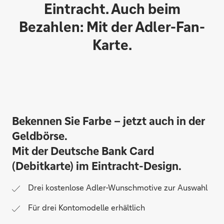
Eintracht. Auch beim
Bezahlen: Mit der Adler-Fan-
Karte.
Bekennen Sie Farbe – jetzt auch in der
Geldbörse.
Mit der Deutsche Bank Card
(Debitkarte) im Eintracht-Design.
Drei kostenlose Adler-Wunschmotive zur Auswahl
Für drei Kontomodelle erhältlich