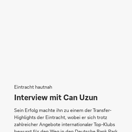
Eintracht hautnah
Interview mit Can Uzun
Sein Erfolg machte ihn zu einem der Transfer-
Highlights der Eintracht, wobei er sich trotz
zahlreicher Angebote internationaler Top-Klubs
bewusst für den Weg in den Deutsche Bank Park