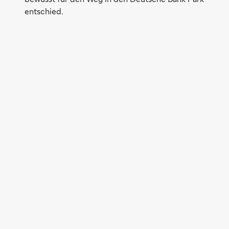
entschied.