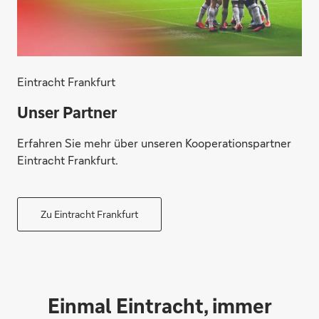
Eintracht Frankfurt
Unser Partner
Erfahren Sie mehr über unseren Kooperationspartner
Eintracht Frankfurt.
Zu Eintracht Frankfurt
Einmal Eintracht, immer