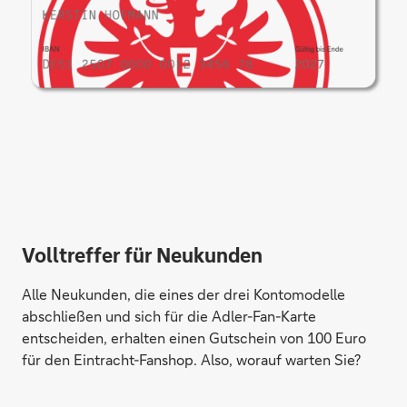
Volltreffer für Neukunden
Alle Neukunden, die eines der drei Kontomodelle
abschließen und sich für die Adler-Fan-Karte
entscheiden, erhalten einen Gutschein von 100 Euro
für den Eintracht-Fanshop. Also, worauf warten Sie?