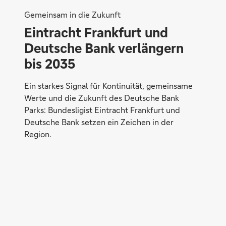
Gemeinsam in die Zukunft
Eintracht Frankfurt und
Deutsche Bank verlängern
bis 2035
Ein starkes Signal für Kontinuität, gemeinsame
Werte und die Zukunft des Deutsche Bank
Parks: Bundesligist Eintracht Frankfurt und
Deutsche Bank setzen ein Zeichen in der
Region.