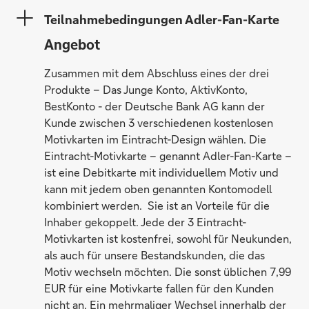
Teilnahmebedingungen Adler-Fan-Karte
Angebot
Zusammen mit dem Abschluss eines der drei
Produkte – Das Junge Konto, AktivKonto,
BestKonto - der Deutsche Bank AG kann der
Kunde zwischen 3 verschiedenen kostenlosen
Motivkarten im Eintracht-Design wählen. Die
Eintracht-Motivkarte – genannt Adler-Fan-Karte –
ist eine Debitkarte mit individuellem Motiv und
kann mit jedem oben genannten Kontomodell
kombiniert werden. Sie ist an Vorteile für die
Inhaber gekoppelt. Jede der 3 Eintracht-
Motivkarten ist kostenfrei, sowohl für Neukunden,
als auch für unsere Bestandskunden, die das
Motiv wechseln möchten. Die sonst üblichen 7,99
EUR für eine Motivkarte fallen für den Kunden
nicht an. Ein mehrmaliger Wechsel innerhalb der