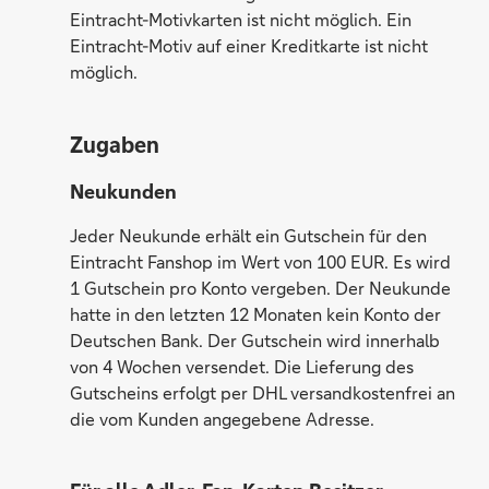
Eintracht-Motivkarten ist nicht möglich.
Ein
Eintracht-Motiv auf einer Kreditkarte ist nicht
möglich.
Zugaben
Neukunden
Jeder Neukunde erhält ein Gutschein für den
Eintracht Fanshop im Wert von 100 EUR. Es wird
1 Gutschein pro Konto vergeben. Der Neukunde
hatte in den letzten 12 Monaten kein Konto der
Deutschen Bank. Der Gutschein wird innerhalb
von 4 Wochen versendet. Die Lieferung des
Gutscheins erfolgt per DHL versandkostenfrei an
die vom Kunden angegebene Adresse.