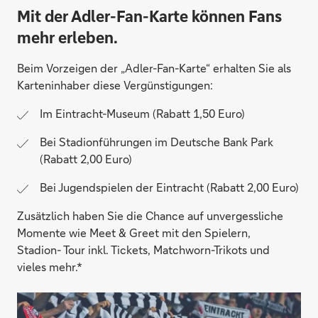
Mit der Adler-Fan-Karte können Fans
mehr erleben.
Beim Vorzeigen der „Adler-Fan-Karte“ erhalten Sie als
Karteninhaber diese Vergünstigungen:
Im Eintracht-Museum (Rabatt 1,50 Euro)
Bei Stadionführungen im Deutsche Bank Park
(Rabatt 2,00 Euro)
Bei Jugendspielen der Eintracht (Rabatt 2,00 Euro)
Zusätzlich haben Sie die Chance auf unvergessliche
Momente wie Meet & Greet mit den Spielern,
Stadion- Tour inkl. Tickets, Matchworn-Trikots und
vieles mehr.*