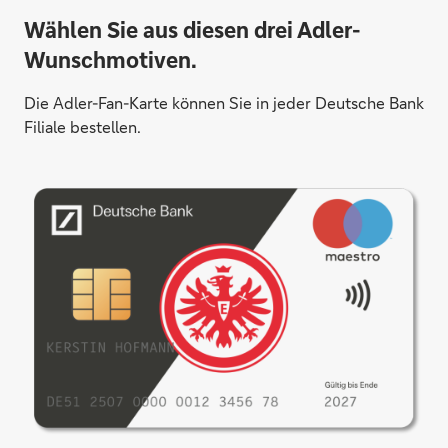
Wählen Sie aus diesen drei Adler-
Wunschmotiven.
Die Adler-Fan-Karte können Sie in jeder Deutsche Bank
Filiale bestellen.