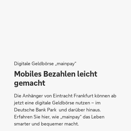
Digitale Geldbörse „mainpay“
Mobiles Bezahlen leicht
gemacht
Die Anhänger von Eintracht Frankfurt können ab
jetzt eine digitale Geldbörse nutzen – im
Deutsche Bank Park und darüber hinaus.
Erfahren Sie hier, wie „mainpay“ das Leben
smarter und bequemer macht.