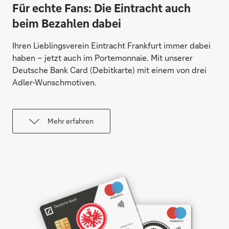
Für echte Fans: Die Eintracht auch
beim Bezahlen dabei
Ihren Lieblingsverein Eintracht Frankfurt immer dabei
haben – jetzt auch im Portemonnaie. Mit unserer
Deutsche Bank Card (Debitkarte) mit einem von drei
Adler-Wunschmotiven.
Mehr erfahren