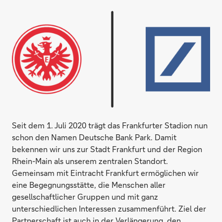
Seit dem 1. Juli 2020 trägt das Frankfurter Stadion nun
schon den Namen Deutsche Bank Park. Damit
bekennen wir uns zur Stadt Frankfurt und der Region
Rhein-Main als unserem zentralen Standort.
Gemeinsam mit Eintracht Frankfurt ermöglichen wir
eine Begegnungsstätte, die Menschen aller
gesellschaftlicher Gruppen und mit ganz
unterschiedlichen Interessen zusammenführt. Ziel der
Partnerschaft ist auch in der Verlängerung, den