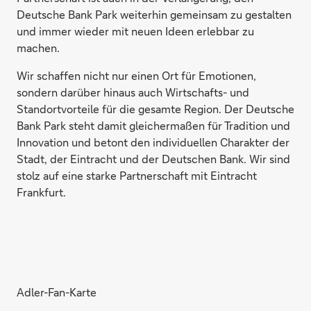
Deutsche Bank Park weiterhin gemeinsam zu gestalten
und immer wieder mit neuen Ideen erlebbar zu
machen.
Wir schaffen nicht nur einen Ort für Emotionen,
sondern darüber hinaus auch Wirtschafts- und
Standortvorteile für die gesamte Region. Der Deutsche
Bank Park steht damit gleichermaßen für Tradition und
Innovation und betont den individuellen Charakter der
Stadt, der Eintracht und der Deutschen Bank. Wir sind
stolz auf eine starke Partnerschaft mit Eintracht
Frankfurt.
Adler-Fan-Karte