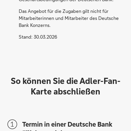
Das Angebot für die Zugaben gilt nicht für
Mitarbeiterinnen und Mitarbeiter des Deutsche
Bank Konzerns.
Stand: 30.03.2026
So können Sie die Adler-Fan-
Karte abschließen
Termin in einer Deutsche Bank