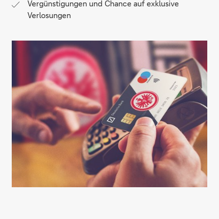
Vergünstigungen und Chance auf exklusive
Verlosungen