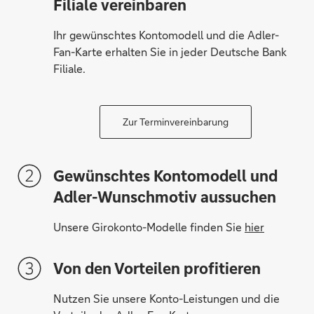
Filiale vereinbaren
Ihr gewünschtes Kontomodell und die Adler-
Fan-Karte erhalten Sie in jeder Deutsche Bank
Filiale.
Zur Terminvereinbarung
Gewünschtes Kontomodell und
Adler-Wunschmotiv aussuchen
Unsere Girokonto-Modelle finden Sie
hier
Von den Vorteilen profitieren
Nutzen Sie unsere Konto-Leistungen und die