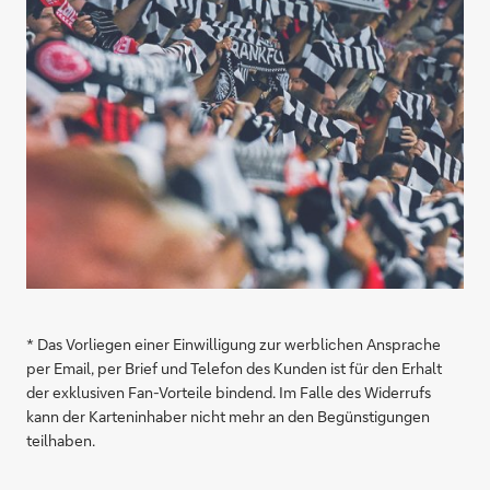
* Das Vorliegen einer Einwilligung zur werblichen Ansprache
per Email, per Brief und Telefon des Kunden ist für den Erhalt
der exklusiven Fan-Vorteile bindend. Im Falle des Widerrufs
kann der Karteninhaber nicht mehr an den Begünstigungen
teilhaben.