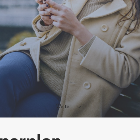
Weiter