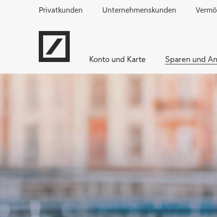
Privatkunden
Unternehmenskunden
Vermö
Konto und Karte
Sparen und An