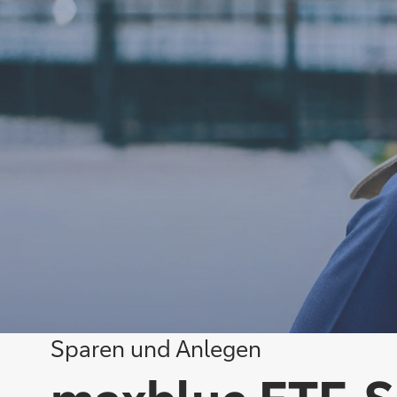
Sparen und Anlegen