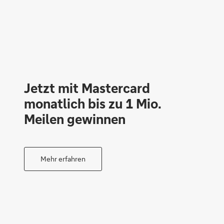
Jetzt mit Mastercard
monatlich bis zu 1 Mio.
Meilen gewinnen
Mehr erfahren