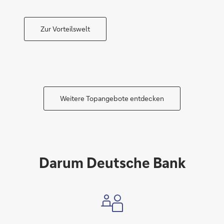
Zur Vorteilswelt
Weitere Topangebote entdecken
Darum Deutsche Bank