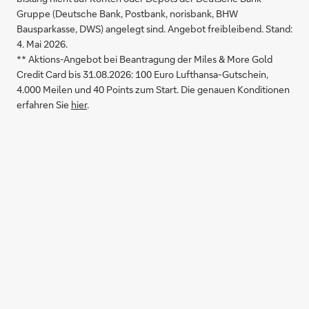
Gruppe (Deutsche Bank, Postbank, norisbank, BHW
Bausparkasse, DWS) angelegt sind. Angebot freibleibend. Stand:
4. Mai 2026.
** Aktions-Angebot bei Beantragung der Miles & More Gold
Credit Card bis 31.08.2026: 100 Euro Lufthansa-Gutschein,
4.000 Meilen und 40 Points zum Start. Die genauen Konditionen
erfahren Sie
hier
.