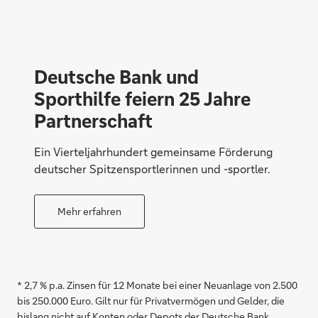
Deutsche Bank und
Sporthilfe feiern 25 Jahre
Partnerschaft
Ein Vierteljahrhundert gemeinsame Förderung
deutscher Spitzensportlerinnen und -sportler.
Mehr erfahren
* 2,7 % p.a. Zinsen für 12 Monate bei einer Neuanlage von 2.500
bis 250.000 Euro. Gilt nur für Privatvermögen und Gelder, die
bislang nicht auf Konten oder Depots der Deutsche Bank