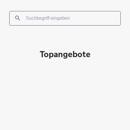
Topangebote