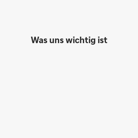
Was uns wichtig ist