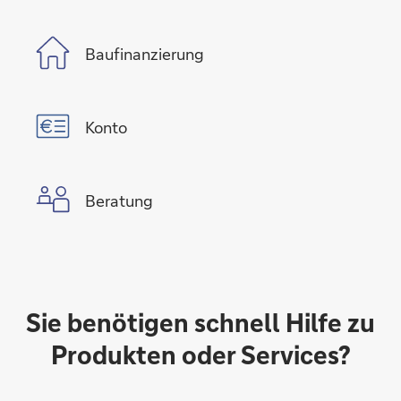
Baufinanzierung
Konto
Beratung
Sie benötigen schnell Hilfe zu
Produkten oder Services?