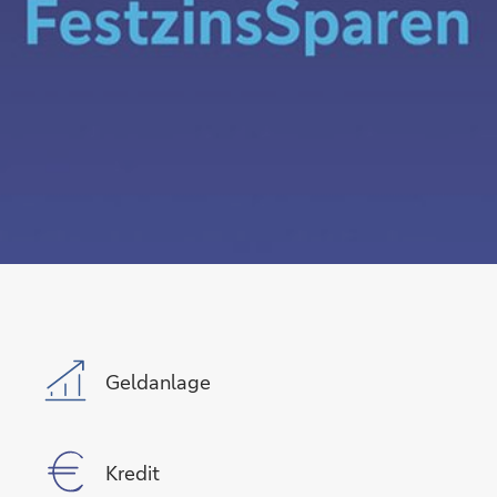
Geldanlage
Kredit