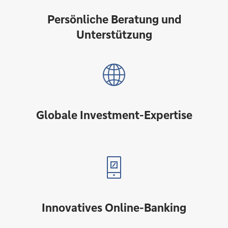
Persönliche Beratung und
Unterstützung
Globale Investment-Expertise
Innovatives Online-Banking