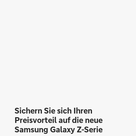
Sichern Sie sich Ihren
Preisvorteil auf die neue
Samsung Galaxy Z-Serie