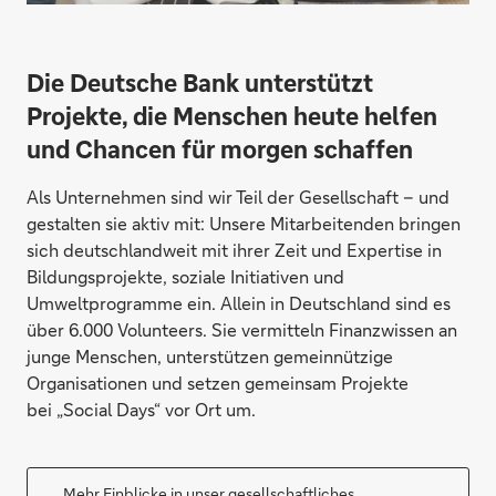
Die Deutsche Bank unterstützt
Projekte, die Menschen heute helfen
und Chancen für morgen schaffen
Als Unternehmen sind wir Teil der Gesellschaft – und
gestalten sie aktiv mit: Unsere Mitarbeitenden bringen
sich deutschlandweit mit ihrer Zeit und Expertise in
Bildungsprojekte, soziale Initiativen und
Umweltprogramme ein. Allein in Deutschland sind es
über 6.000 Volunteers. Sie vermitteln Finanzwissen an
junge Menschen, unterstützen gemeinnützige
Organisationen und setzen gemeinsam Projekte
bei „Social Days“ vor Ort um.
Mehr Einblicke in unser gesellschaftliches