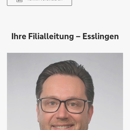
Ihre Filialleitung – Esslingen