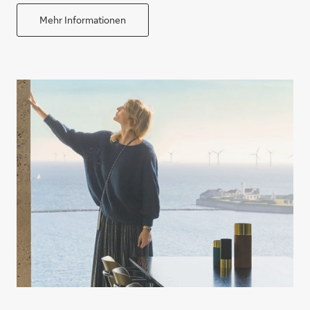
Mehr Informationen