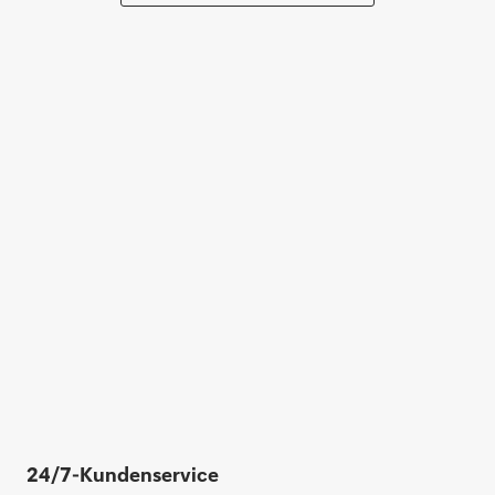
24/7-Kundenservice