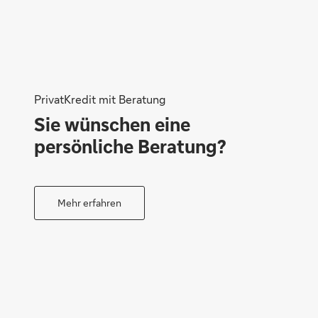
Holger Schmidt
PrivatKredit mit Beratung
Sie wünschen eine
persönliche Beratung?
Mehr erfahren