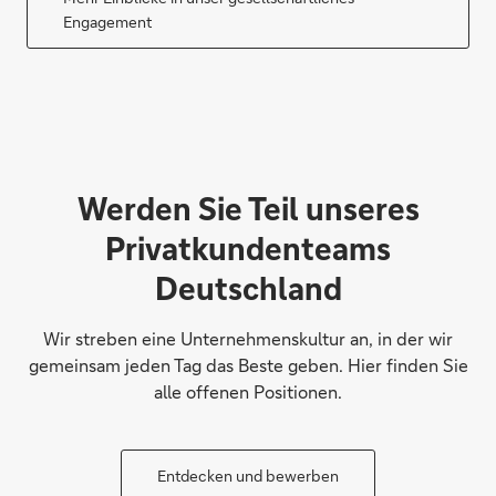
Engagement
Werden Sie Teil unseres
Privatkundenteams
Deutschland
Wir streben eine Unternehmenskultur an, in der wir
gemeinsam jeden Tag das Beste geben. Hier finden Sie
alle offenen Positionen.
Entdecken und bewerben