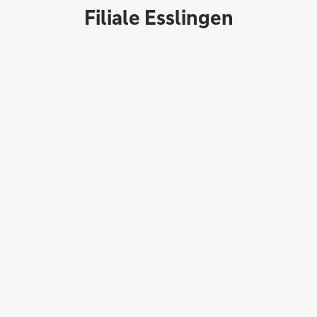
Filiale Esslingen