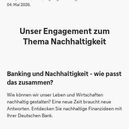
04. Mai 2026.
Unser Engagement zum
Thema Nachhaltigkeit
Banking und Nachhaltigkeit - wie passt
das zusammen?
Wie können wir unser Leben und Wirtschaften
nachhaltig gestalten? Eine neue Zeit braucht neue
Antworten. Entdecken Sie nachhaltige Finanzideen mit
Ihrer Deutschen Bank.