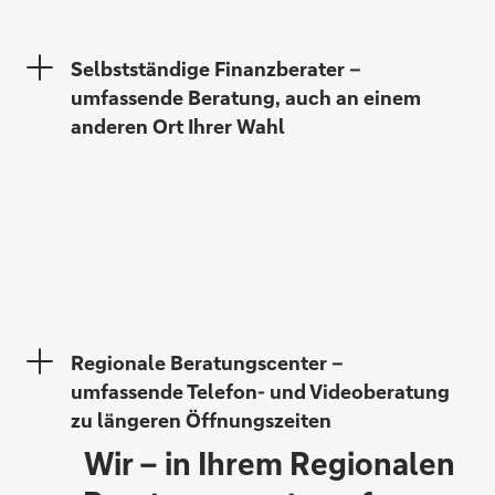
Selbstständige Finanzberater –
Sven Glas
umfassende Beratung, auch an einem
anderen Ort Ihrer Wahl
Tom Hekeler
Regionale Beratungscenter –
umfassende Telefon- und Videoberatung
zu längeren Öffnungszeiten
Wir – in Ihrem Regionalen
Jürgen Berreth