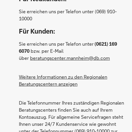
Sie erreichen uns per Telefon unter (069) 910-
10000
Für Kunden:
Sie erreichen uns per Telefon unter
(0621) 169
6070
bzw. per E-Mail
über
beratungscenter.mannheim@db.com
Weitere Informationen zu den Regionalen
Beratungscentern anzeigen
Martin Krebs
Die Telefonnummer Ihres zuständigen Regionalen
Beratungscenters finden Sie auch auf Ihrem
Kontoauszug. Für allgemeine Servicefragen steht
Ihnen unser 24/7 Kundenservice wie gewohnt
unter der Telefonnummer (069) 910-10000 zur