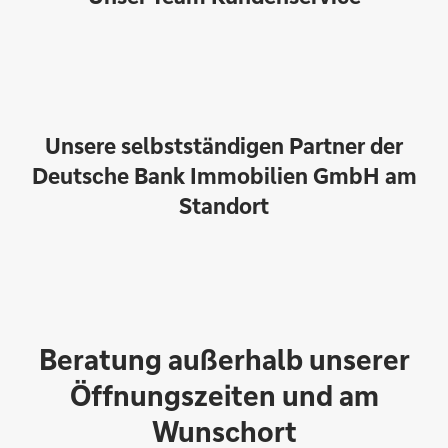
Unsere selbstständigen Partner der
Deutsche Bank Immobilien GmbH am
Standort
Beratung außerhalb unserer
Heide Straub
Öffnungszeiten und am
Wunschort