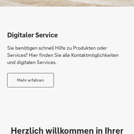
Digitaler Service
Sie benötigen schnell Hilfe zu Produkten oder
Services? Hier finden Sie alle Kontaktmöglichkeiten
und digitalen Services.
Mehr erfahren
Herzlich willkommen in Ihrer