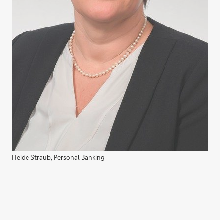
Heide Straub, Personal Banking