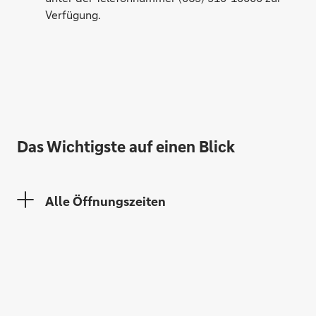
Verfügung.
Martin Egger
Anke Mädel
Das Wichtigste auf einen Blick
Alle Öffnungszeiten