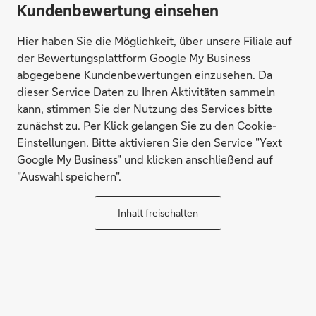
Kundenbewertung einsehen
Hier haben Sie die Möglichkeit, über unsere Filiale auf
der Bewertungsplattform Google My Business
abgegebene Kundenbewertungen einzusehen. Da
dieser Service Daten zu Ihren Aktivitäten sammeln
kann, stimmen Sie der Nutzung des Services bitte
zunächst zu. Per Klick gelangen Sie zu den Cookie-
Einstellungen. Bitte aktivieren Sie den Service "Yext
Google My Business" und klicken anschließend auf
"Auswahl speichern".
Inhalt freischalten