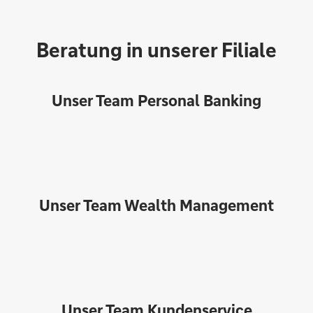
Beratung in unserer Filiale
Unser Team Personal Banking
Unser Team Wealth Management
Unser Team Kundenservice