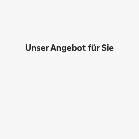
Unser Angebot für Sie
Sabrina Purpura