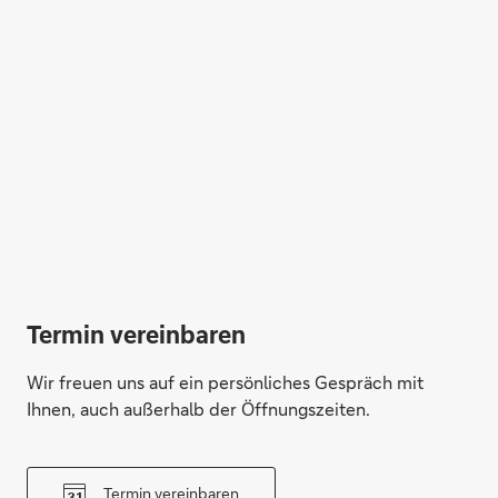
Termin vereinbaren
Wir freuen uns auf ein persönliches Gespräch mit
Ihnen, auch außerhalb der Öffnungszeiten.
Termin vereinbaren