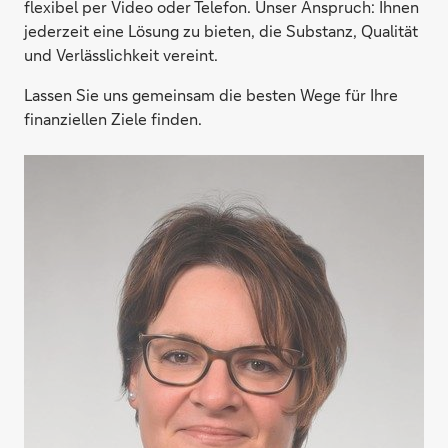
flexibel per Video oder Telefon. Unser Anspruch: Ihnen
jederzeit eine Lösung zu bieten, die Substanz, Qualität
und Verlässlichkeit vereint.
Lassen Sie uns gemeinsam die besten Wege für Ihre
finanziellen Ziele finden.