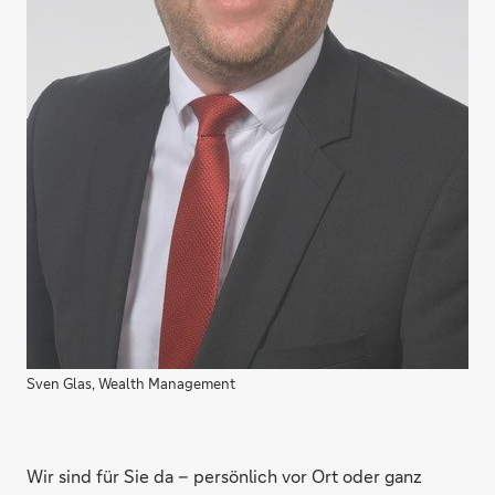
Sven Glas, Wealth Management
Wir sind für Sie da – persönlich vor Ort oder ganz