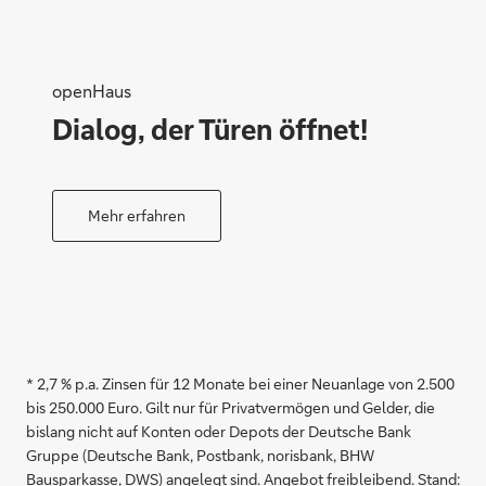
openHaus
Dialog, der Türen öffnet!
Mehr erfahren
* 2,7 % p.a. Zinsen für 12 Monate bei einer Neuanlage von 2.500
bis 250.000 Euro. Gilt nur für Privatvermögen und Gelder, die
bislang nicht auf Konten oder Depots der Deutsche Bank
Gruppe (Deutsche Bank, Postbank, norisbank, BHW
Bausparkasse, DWS) angelegt sind. Angebot freibleibend. Stand: