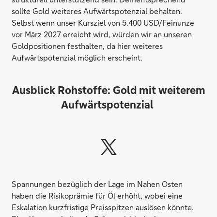
sollte Gold weiteres Aufwärtspotenzial behalten.
Selbst wenn unser Kursziel von 5.400 USD/Feinunze
vor März 2027 erreicht wird, würden wir an unseren
Goldpositionen festhalten, da hier weiteres
Aufwärtspotenzial möglich erscheint.
Ausblick Rohstoffe: Gold mit weiterem
Aufwärtspotenzial
Spannungen bezüglich der Lage im Nahen Osten
haben die Risikoprämie für Öl erhöht, wobei eine
Eskalation kurzfristige Preisspitzen auslösen könnte.