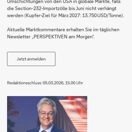
Umschichtungen von den USA in globale Märkte, falls
die Section-232-Importzölle bis Juni nicht verhängt
werden (Kupfer-Ziel für März 2027: 13.750 USD/Tonne).
Aktuelle Marktkommentare erhalten Sie im täglichen
Newsletter „PERSPEKTIVEN am Morgen“.
Jetzt anmelden
Redaktionsschluss: 05.03.2026, 15.00 Uhr