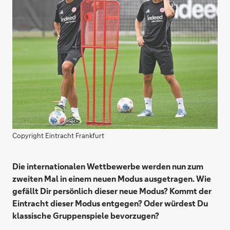
Copyright Eintracht Frankfurt
Die internationalen Wettbewerbe werden nun zum
zweiten Mal in einem neuen Modus ausgetragen. Wie
gefällt Dir persönlich dieser neue Modus? Kommt der
Eintracht dieser Modus entgegen? Oder würdest Du
klassische Gruppenspiele bevorzugen?