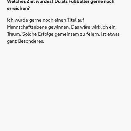
Welches Ziel würdest Du als Fußballer gerne noch
erreichen?
Ich würde gerne noch einen Titel auf
Mannschaftsebene gewinnen. Das wäre wirklich ein
Traum. Solche Erfolge gemeinsam zu feiern, ist etwas
ganz Besonderes.