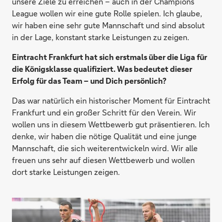
unsere Ziele zu erreichen – auch in der Champions
League wollen wir eine gute Rolle spielen. Ich glaube,
wir haben eine sehr gute Mannschaft und sind absolut
in der Lage, konstant starke Leistungen zu zeigen.
Eintracht Frankfurt hat sich erstmals über die Liga für
die Königsklasse qualifiziert. Was bedeutet dieser
Erfolg für das Team – und Dich persönlich?
Das war natürlich ein historischer Moment für Eintracht
Frankfurt und ein großer Schritt für den Verein. Wir
wollen uns in diesem Wettbewerb gut präsentieren. Ich
denke, wir haben die nötige Qualität und eine junge
Mannschaft, die sich weiterentwickeln wird. Wir alle
freuen uns sehr auf diesen Wettbewerb und wollen
dort starke Leistungen zeigen.