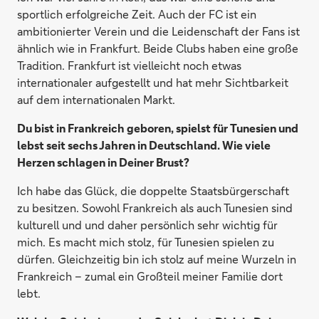
sportlich erfolgreiche Zeit. Auch der FC ist ein
ambitionierter Verein und die Leidenschaft der Fans ist
ähnlich wie in Frankfurt. Beide Clubs haben eine große
Tradition. Frankfurt ist vielleicht noch etwas
internationaler aufgestellt und hat mehr Sichtbarkeit
auf dem internationalen Markt.
Du bist in Frankreich geboren, spielst für Tunesien und
lebst seit sechs Jahren in Deutschland. Wie viele
Herzen schlagen in Deiner Brust?
Ich habe das Glück, die doppelte Staatsbürgerschaft
zu besitzen. Sowohl Frankreich als auch Tunesien sind
kulturell und und daher persönlich sehr wichtig für
mich. Es macht mich stolz, für Tunesien spielen zu
dürfen. Gleichzeitig bin ich stolz auf meine Wurzeln in
Frankreich – zumal ein Großteil meiner Familie dort
lebt.