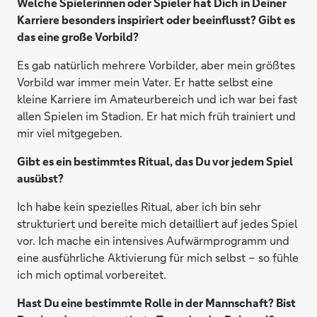
Welche Spielerinnen oder Spieler hat Dich in Deiner
Karriere besonders inspiriert oder beeinflusst? Gibt es
das eine große Vorbild?
Es gab natürlich mehrere Vorbilder, aber mein größtes
Vorbild war immer mein Vater. Er hatte selbst eine
kleine Karriere im Amateurbereich und ich war bei fast
allen Spielen im Stadion. Er hat mich früh trainiert und
mir viel mitgegeben.
Gibt es ein bestimmtes Ritual, das Du vor jedem Spiel
ausübst?
Ich habe kein spezielles Ritual, aber ich bin sehr
strukturiert und bereite mich detailliert auf jedes Spiel
vor. Ich mache ein intensives Aufwärmprogramm und
eine ausführliche Aktivierung für mich selbst – so fühle
ich mich optimal vorbereitet.
Hast Du eine bestimmte Rolle in der Mannschaft? Bist