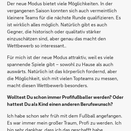
Der neue Modus bietet viele Möglichkeiten. In der
vergangenen Saison konnten sich auch vermeintlich
kleinere Teams für die nächste Runde qualifizieren. Es
ist wirklich alles möglich. Natürlich gibt es auch
Gegner, die historisch oder qualitativ stärker
einzuschätzen sind, aber genau das macht den
Wettbewerb so interessant..
Für mich ist der neue Modus attraktiv, weil es viele
spannende Spiele gibt – sowohl zu Hause als auch
auswärts. Natürlich ist das körperlich fordernd, aber
die Möglichkeit, sich mit vielen Topteams zu messen,
macht diesen Wettbewerb besonders.
Wolltest Du schon immer Profifußballer werden? Oder
hattest Du als Kind einen anderen Berufswunsch?
Ich habe schon sehr früh mit dem Fußball angefangen.
Es war immer mein großer Traum, Profi zu werden. Ich
bin sehr dankbar, dass ich das geschafft habe.