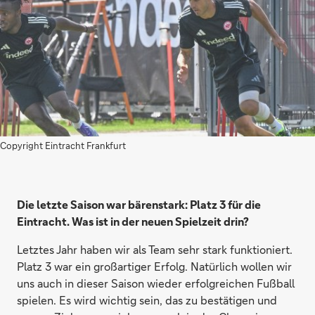
Copyright Eintracht Frankfurt
Die letzte Saison war bärenstark: Platz 3 für die
Eintracht. Was ist in der neuen Spielzeit drin?
Letztes Jahr haben wir als Team sehr stark funktioniert.
Platz 3 war ein großartiger Erfolg. Natürlich wollen wir
uns auch in dieser Saison wieder erfolgreichen Fußball
spielen. Es wird wichtig sein, das zu bestätigen und