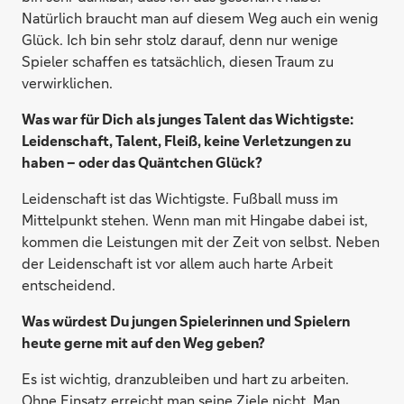
Natürlich braucht man auf diesem Weg auch ein wenig
Glück. Ich bin sehr stolz darauf, denn nur wenige
Spieler schaffen es tatsächlich, diesen Traum zu
verwirklichen.
Was war für Dich als junges Talent das Wichtigste:
Leidenschaft, Talent, Fleiß, keine Verletzungen zu
haben – oder das Quäntchen Glück?
Leidenschaft ist das Wichtigste. Fußball muss im
Mittelpunkt stehen. Wenn man mit Hingabe dabei ist,
kommen die Leistungen mit der Zeit von selbst. Neben
der Leidenschaft ist vor allem auch harte Arbeit
entscheidend.
Was würdest Du jungen Spielerinnen und Spielern
heute gerne mit auf den Weg geben?
Es ist wichtig, dranzubleiben und hart zu arbeiten.
Ohne Einsatz erreicht man seine Ziele nicht. Man