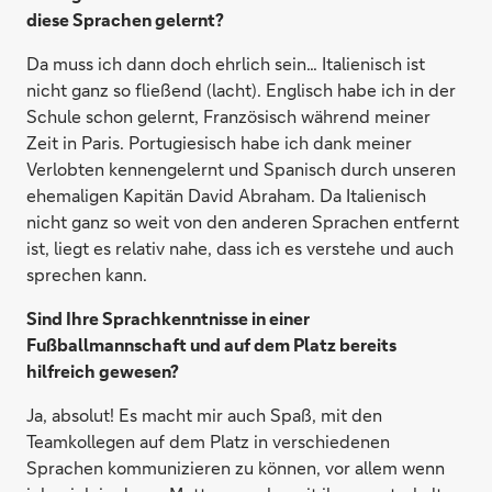
diese Sprachen gelernt?
Da muss ich dann doch ehrlich sein… Italienisch ist
nicht ganz so fließend (lacht). Englisch habe ich in der
Schule schon gelernt, Französisch während meiner
Zeit in Paris. Portugiesisch habe ich dank meiner
Verlobten kennengelernt und Spanisch durch unseren
ehemaligen Kapitän David Abraham. Da Italienisch
nicht ganz so weit von den anderen Sprachen entfernt
ist, liegt es relativ nahe, dass ich es verstehe und auch
sprechen kann.
Sind Ihre Sprachkenntnisse in einer
Fußballmannschaft und auf dem Platz bereits
hilfreich gewesen?
Ja, absolut! Es macht mir auch Spaß, mit den
Teamkollegen auf dem Platz in verschiedenen
Sprachen kommunizieren zu können, vor allem wenn