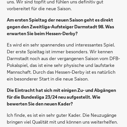
uns. Wir sind topfit und fühlen uns definitiv gut
vorbereitet für die neue Saison.
Am ersten Spieltag der neuen Saison geht es direkt
gegen den Zweitliga-Aufsteiger Darmstadt 98. Was
erwarten Sie beim Hessen-Derby?
Es wird ein sehr spannendes und interessantes Spiel.
Der erste Spieltag ist immer besonders. Wir kennen
Darmstadt noch aus der vergangenen Saison vom DFB-
Pokalspiel, das ist eine sehr physische und laufstarke
Mannschaft. Durch das Hessen-Derby ist es natürlich
ein besonderer Start in die neue Saison.
Die Eintracht hat sich mit einigen Zu- und Abgängen
für die Bundesliga 23/24 neu aufgestellt. Wie
bewerten Sie den neuen Kader?
Ich finde, es ist ein sehr guter Kader. Die Neuzugänge
bringen viel Qualität mit und können uns weiterhelfen.