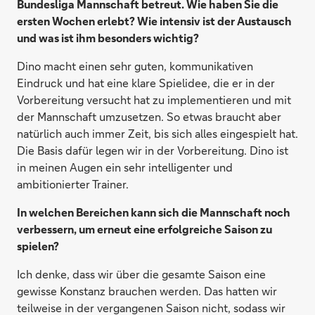
Bundesliga Mannschaft betreut. Wie haben Sie die
ersten Wochen erlebt? Wie intensiv ist der Austausch
und was ist ihm besonders wichtig?
Dino macht einen sehr guten, kommunikativen
Eindruck und hat eine klare Spielidee, die er in der
Vorbereitung versucht hat zu implementieren und mit
der Mannschaft umzusetzen. So etwas braucht aber
natürlich auch immer Zeit, bis sich alles eingespielt hat.
Die Basis dafür legen wir in der Vorbereitung. Dino ist
in meinen Augen ein sehr intelligenter und
ambitionierter Trainer.
In welchen Bereichen kann sich die Mannschaft noch
verbessern, um erneut eine erfolgreiche Saison zu
spielen?
Ich denke, dass wir über die gesamte Saison eine
gewisse Konstanz brauchen werden. Das hatten wir
teilweise in der vergangenen Saison nicht, sodass wir