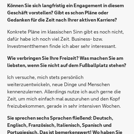
Können Sie sich langfristig ein Engagement in diesem
Geschäft vorstellen? Gibt es schon Pläne oder
Gedanken für die Zeit nach Ihrer aktiven Karriere?
Konkrete Pläne im klassischen Sinn gibt es noch nicht,
dafür habe ich noch viel Zeit. Business- bzw.
Investmentthemen finde ich aber sehr interessant.
Wie verbringen Sie Ihre Freizeit? Was machen Sie am
liebsten, wenn Sie nicht auf dem Fußballplatz stehen?
Ich versuche, mich stets persönlich
weiterzuentwickeln, neue Dinge und Menschen
kennenzulernen. Allerdings nutze ich auch gerne die
Zeit, um mich einfach mal auszuruhen und den Kopf
freizubekommen, gerade in sehr intensiven Wochen.
Sie sprechen sechs Sprachen fließend: Deutsch,
Englisch, Französisch, Italienisch, Spanisch und
Portugiesisch. Das ist bemerkenswert! Wo haben Sie