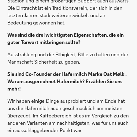
Stadion und einem großartigen Support auch auswärts.
Die Eintracht ist ein Traditionsverein, der sich in den
letzten Jahren stark weiterentwickelt und an
Bedeutung gewonnen hat.
Was sind die drei wichtigsten Eigenschaften, die ein
guter Torwart mitbringen sollte?
Ausstrahlung und die Fähigkeit, Bälle zu halten und der
Mannschaft Sicherheit zu geben.
Sie sind Co-Founder der Hafermilch Marke Oat Mølk .
Warum ausgerechnet Hafermilch? Erzählen Sie uns
mehr!
Wir haben einige Dinge ausprobiert und am Ende hat
uns die Hafermilch auch geschmacklich am meisten
überzeugt. Im Kaffeebereich ist es im Vergleich zu den
anderen Varianten am nachhaltigsten, was für uns auch
ein ausschlaggebender Punkt war.