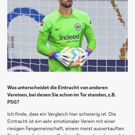
Was unterscheidet die Eintracht von anderen
Vereinen, bei denen Sie schon im Tor standen, z.B.
PSG?
Ich finde, dass ein Vergleich hier schwierig ist. Die
Eintracht ist ein sehr emotionaler Verein mit einer
riesigen Fangemeinschaft, einem meist ausverkauften