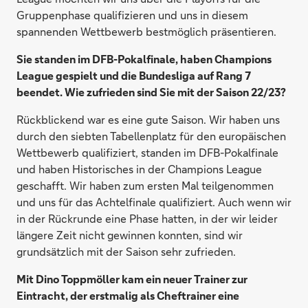
Gruppenphase qualifizieren und uns in diesem
spannenden Wettbewerb bestmöglich präsentieren.
Sie standen im DFB-Pokalfinale, haben Champions
League gespielt und die Bundesliga auf Rang 7
beendet. Wie zufrieden sind Sie mit der Saison 22/23?
Rückblickend war es eine gute Saison. Wir haben uns
durch den siebten Tabellenplatz für den europäischen
Wettbewerb qualifiziert, standen im DFB-Pokalfinale
und haben Historisches in der Champions League
geschafft. Wir haben zum ersten Mal teilgenommen
und uns für das Achtelfinale qualifiziert. Auch wenn wir
in der Rückrunde eine Phase hatten, in der wir leider
längere Zeit nicht gewinnen konnten, sind wir
grundsätzlich mit der Saison sehr zufrieden.
Mit Dino Toppmöller kam ein neuer Trainer zur
Eintracht, der erstmalig als Cheftrainer eine