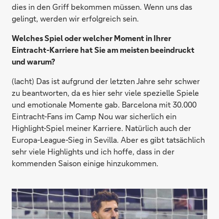
dies in den Griff bekommen müssen. Wenn uns das
gelingt, werden wir erfolgreich sein.
Welches Spiel oder welcher Moment in Ihrer
Eintracht-Karriere hat Sie am meisten beeindruckt
und warum?
(lacht) Das ist aufgrund der letzten Jahre sehr schwer
zu beantworten, da es hier sehr viele spezielle Spiele
und emotionale Momente gab. Barcelona mit 30.000
Eintracht-Fans im Camp Nou war sicherlich ein
Highlight-Spiel meiner Karriere. Natürlich auch der
Europa-League-Sieg in Sevilla. Aber es gibt tatsächlich
sehr viele Highlights und ich hoffe, dass in der
kommenden Saison einige hinzukommen.