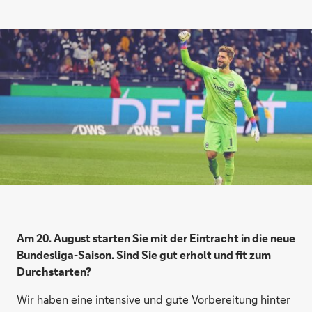
Am 20. August starten Sie mit der Eintracht in die neue
Bundesliga-Saison. Sind Sie gut erholt und fit zum
Durchstarten?
Wir haben eine intensive und gute Vorbereitung hinter