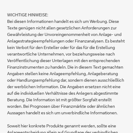
WICHTIGE HINWEISE:
Bei diesen Informationen handelt es sich um Werbung. Diese
Texte genügen nicht allen gesetzlichen Anforderungen zur
Gewährleistung der Unvoreingenommenheit von Anlage- und
Anlagestrategieempfehlungen oder Finanzanalysen. Es besteht
kein Verbot für den Ersteller oder für das für die Erstellung
verantwortliche Unternehmen, vor beziehungsweise nach
Veröffentlichung dieser Unterlagen mit den entsprechenden
Finanzinstrumenten zu handeln. Die in diesem Text gemachten
Angaben stellen keine Anlageempfehlung, Anlageberatung
oder Handlungsempfehlung dar, sondern dienen ausschließlich
der werblichen Information. Die Angaben ersetzen nicht eine
auf die individuellen Verhältnisse des Anlegers abgestimmte
Beratung. Die Information ist mit größter Sorgfalt erstellt
worden. Bei Prognosen über Finanzmärkte oder ähnlichen
Aussagen handelt es sich um unverbindliche Informationen.
Soweit hier konkrete Produkte genannt werden, sollte eine
Anlageentscheidung allein auf Grundlage der verbindlichen