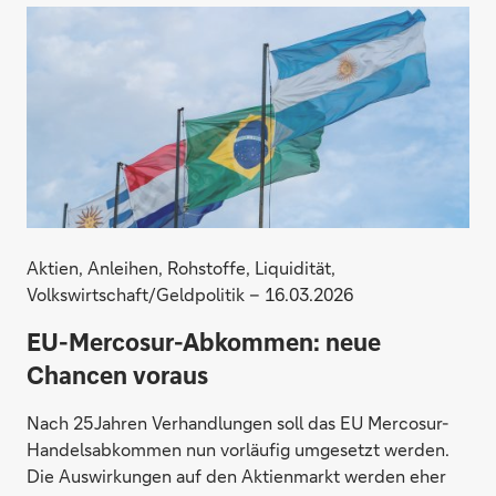
Aktien, Anleihen, Rohstoffe, Liquidität,
Volkswirtschaft/Geldpolitik – 16.03.2026
EU-Mercosur-Abkommen: neue
Chancen voraus
Nach 25 Jahren Verhandlungen soll das EU Mercosur-
Handelsabkommen nun vorläufig umgesetzt werden.
Die Auswirkungen auf den Aktienmarkt werden eher