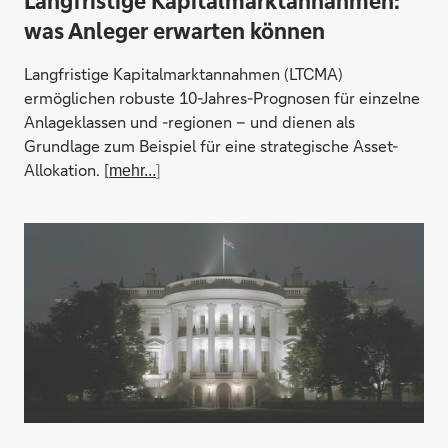
Langfristige Kapitalmarktannahmen:
was Anleger erwarten können
Langfristige Kapitalmarktannahmen (LTCMA)
ermöglichen robuste 10-Jahres-Prognosen für einzelne
Anlageklassen und -regionen – und dienen als
Grundlage zum Beispiel für eine strategische Asset-
Allokation. [
mehr...
]