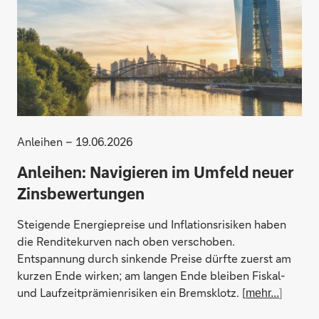
Anleihen – 19.06.2026
Anleihen: Navigieren im Umfeld neuer
Zinsbewertungen
Steigende Energiepreise und Inflationsrisiken haben
die Renditekurven nach oben verschoben.
Entspannung durch sinkende Preise dürfte zuerst am
kurzen Ende wirken; am langen Ende bleiben Fiskal-
und Laufzeitprämienrisiken ein Bremsklotz. [
mehr...
]