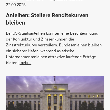
22.09.2025
Anleihen: Steilere Renditekurven
bleiben
Bei US-Staatsanleihen könnten eine Beschleunigung
der Konjunktur und Zinssenkungen die
Zinsstrukturkurve versteilern. Bundesanleihen bleiben
ein sicherer Hafen, während asiatische
Unternehmensanleihen attraktive laufende Erträge
bieten.[
mehr...
]