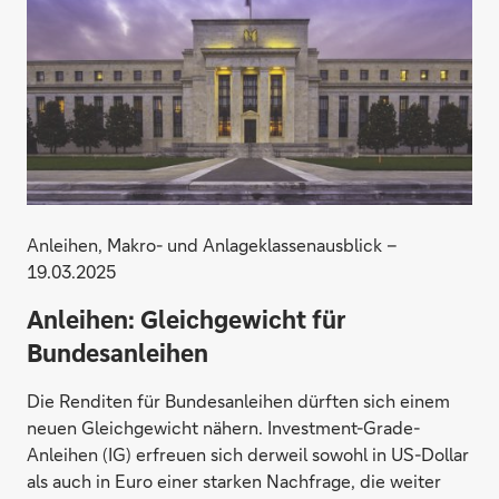
Anleihen, Makro- und Anlageklassenausblick –
19.03.2025
Anleihen: Gleichgewicht für
Bundesanleihen
Die Renditen für Bundesanleihen dürften sich einem
neuen Gleichgewicht nähern. Investment-Grade-
Anleihen (IG) erfreuen sich derweil sowohl in US-Dollar
als auch in Euro einer starken Nachfrage, die weiter