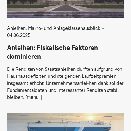
Anleihen, Makro- und Anlageklassenausblick –
04.06.2025
Anleihen: Fiskalische Faktoren
dominieren
Die Renditen von Staatsanleihen dürften aufgrund von
Haushaltsdefiziten und steigenden Laufzeitprämien
insgesamt erhöht, Unternehmensanlei-hen dank solider
Fundamentaldaten und interessanter Renditen stabil
bleiben. [
mehr...
]