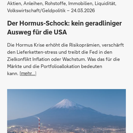
Aktien, Anleihen, Rohstoffe, Immobilien, Liquidität,
Volkswirtschaft/Geldpolitik – 24.03.2026
Der Hormus-Schock: kein geradliniger
Ausweg für die USA
Die Hormus Krise erhöht die Risikoprämien, verschärft
den Lieferketten-stress und treibt die Fed in den
Zielkonflikt Inflation oder Wachstum. Was das für die
Märkte und die Portfolioallokation bedeuten
kann. [
mehr...
]