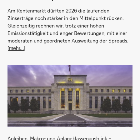
Am Rentenmarkt dürften 2026 die laufenden
Zinserträge noch stärker in den Mittelpunkt rücken.
Gleichzeitig rechnen wir, trotz einer hohen
Emissionstätigkeit und enger Bewertungen, mit einer
moderaten und geordneten Ausweitung der Spreads.
[
mehr...
]
Anleihen, Makro- und Anlageklassenausblick –