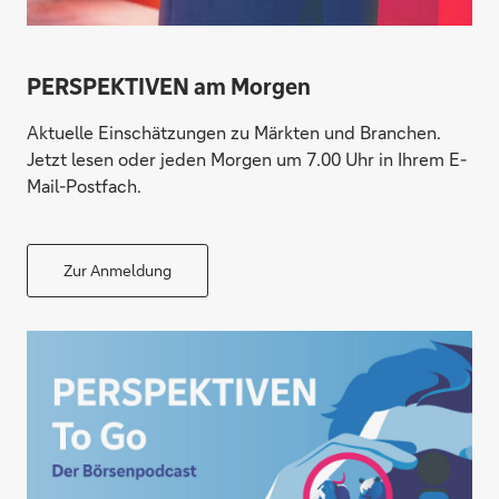
PERSPEKTIVEN am Morgen
Aktuelle Einschätzungen zu Märkten und Branchen.
Jetzt lesen oder jeden Morgen um 7.00 Uhr in Ihrem E-
Mail-Postfach.
Zur Anmeldung