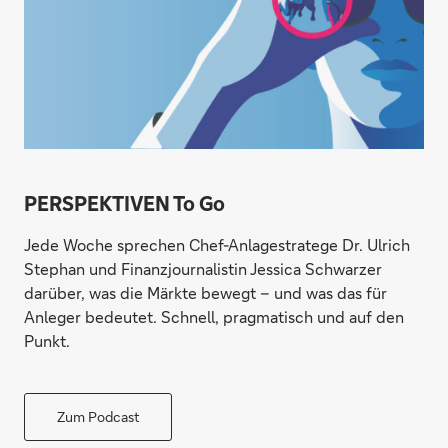
PERSPEKTIVEN To Go
Jede Woche sprechen Chef-Anlagestratege Dr. Ulrich
Stephan und Finanzjournalistin Jessica Schwarzer
darüber, was die Märkte bewegt – und was das für
Anleger bedeutet. Schnell, pragmatisch und auf den
Punkt.
Zum Podcast