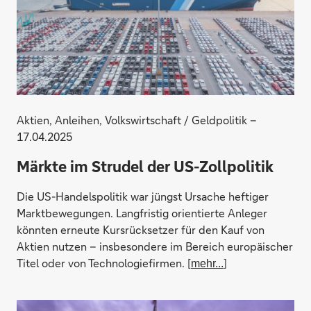
Aktien, Anleihen, Volkswirtschaft / Geldpolitik –
17.04.2025
Märkte im Strudel der US-Zollpolitik
Die US-Handelspolitik war jüngst Ursache heftiger
Marktbewegungen. Langfristig orientierte Anleger
könnten erneute Kursrücksetzer für den Kauf von
Aktien nutzen – insbesondere im Bereich europäischer
Titel oder von Technologiefirmen. [
]
mehr...