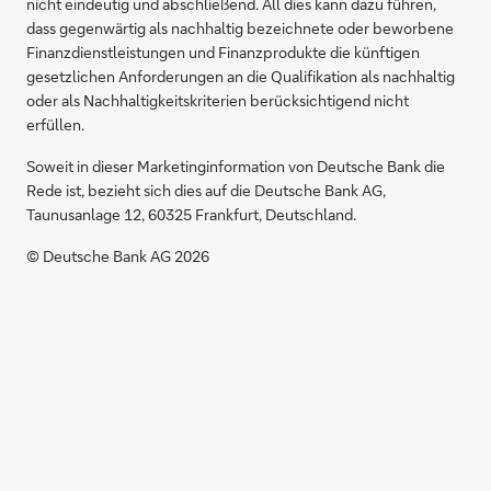
nicht eindeutig und abschließend. All dies kann dazu führen,
dass gegenwärtig als nachhaltig bezeichnete oder beworbene
Finanzdienstleistungen und Finanzprodukte die künftigen
gesetzlichen Anforderungen an die Qualifikation als nachhaltig
oder als Nachhaltigkeitskriterien berücksichtigend nicht
erfüllen.
Soweit in dieser Marketinginformation von Deutsche Bank die
Rede ist, bezieht sich dies auf die Deutsche Bank AG,
Taunusanlage 12, 60325 Frankfurt, Deutschland.
© Deutsche Bank AG 2026