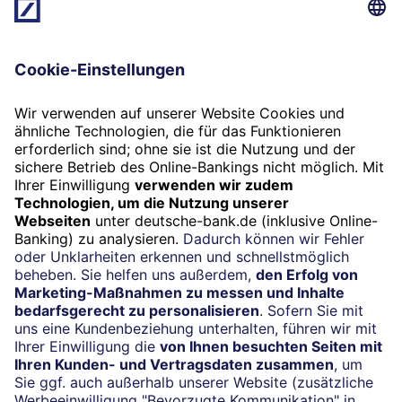
Folgen Sie uns
Widerruf
Vertrag widerrufen