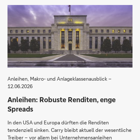
Anleihen, Makro- und Anlageklassenausblick –
12.06.2026
Anleihen: Robuste Renditen, enge
Spreads
In den USA und Europa dürften die Renditen
tendenziell sinken. Carry bleibt aktuell der wesentliche
Treiber – vor allem bei Unternehmensanleihen