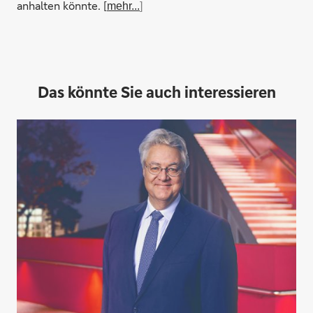
anhalten könnte. [
mehr...
]
Das könnte Sie auch interessieren