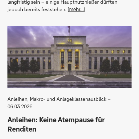
langfristig sein – einige Hauptnutznießer dürften
jedoch bereits feststehen. [
mehr...
]
Anleihen, Makro- und Anlageklassenausblick –
06.03.2026
Anleihen: Keine Atempause für
Renditen