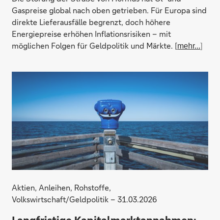
Gaspreise global nach oben getrieben. Für Europa sind
direkte Lieferausfälle begrenzt, doch höhere
Energiepreise erhöhen Inflationsrisiken – mit
möglichen Folgen für Geldpolitik und Märkte. [
mehr...
]
Aktien, Anleihen, Rohstoffe,
Volkswirtschaft/Geldpolitik – 31.03.2026