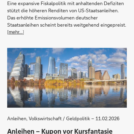
Eine expansive Fiskalpolitik mit anhaltenden Defiziten
stützt die höheren Renditen von US‑Staatsanleihen.
Das erhöhte Emissionsvolumen deutscher
Staatsanleihen scheint bereits weitgehend eingepreist.
[
mehr...
]
Anleihen, Volkswirtschaft / Geldpolitik – 11.02.2026
Anleihen – Kupon vor Kursfantasie