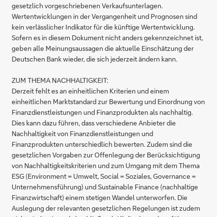
gesetzlich vorgeschriebenen Verkaufsunterlagen.
Wertentwicklungen in der Vergangenheit und Prognosen sind
kein verlässlicher Indikator für die künftige Wertentwicklung.
Sofern es in diesem Dokument nicht anders gekennzeichnet ist,
geben alle Meinungsaussagen die aktuelle Einschätzung der
Deutschen Bank wieder, die sich jederzeit ändern kann.
ZUM THEMA NACHHALTIGKEIT:
Derzeit fehlt es an einheitlichen Kriterien und einem
einheitlichen Marktstandard zur Bewertung und Einordnung von
Finanzdienstleistungen und Finanzprodukten als nachhaltig.
Dies kann dazu führen, dass verschiedene Anbieter die
Nachhaltigkeit von Finanzdienstleistungen und
Finanzprodukten unterschiedlich bewerten. Zudem sind die
gesetzlichen Vorgaben zur Offenlegung der Berücksichtigung
von Nachhaltigkeitskriterien und zum Umgang mit dem Thema
ESG (Environment = Umwelt, Social = Soziales, Governance =
Unternehmensführung) und Sustainable Finance (nachhaltige
Finanzwirtschaft) einem stetigen Wandel unterworfen. Die
Auslegung der relevanten gesetzlichen Regelungen ist zudem