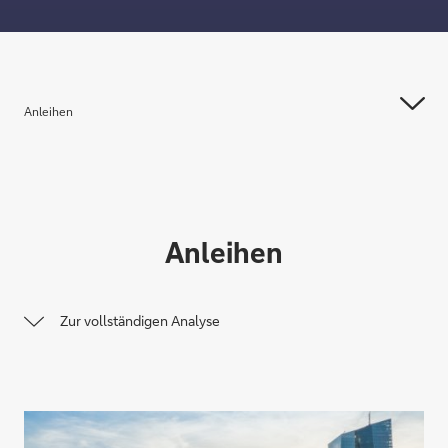
Anleihen
Anleihen
Zur vollständigen Analyse