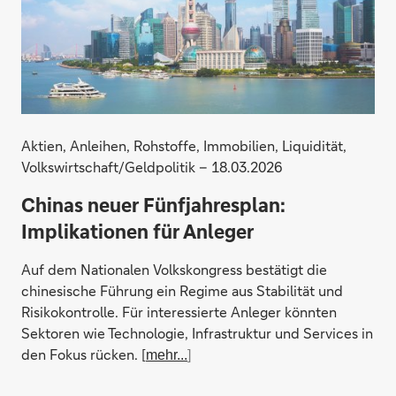
Aktien, Anleihen, Rohstoffe, Immobilien, Liquidität,
Volkswirtschaft/Geldpolitik – 18.03.2026
Chinas neuer Fünfjahresplan:
Implikationen für Anleger
Auf dem Nationalen Volkskongress bestätigt die
chinesische Führung ein Regime aus Stabilität und
Risikokontrolle. Für interessierte Anleger könnten
Sektoren wie Technologie, Infrastruktur und Services in
den Fokus rücken. [
mehr...
]